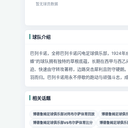
暂无球员数据
球队介绍
巴列卡诺，全称巴列卡诺闪电足球俱乐部，1924年
蜂”的球队拥有独特的草根底蕴，长期在西甲与西乙
迫、快速由守转攻著称，边路突击犀利且防守硬朗。2
羽而归。巴列卡诺用永不停歇的跑动与顽强斗志，
相关话题
博德鲁姆足球俱乐部对阵布尔萨体育回放
博德鲁姆足球俱
博德鲁姆足球俱乐部VS布尔萨体育比分
博德鲁姆足球俱乐