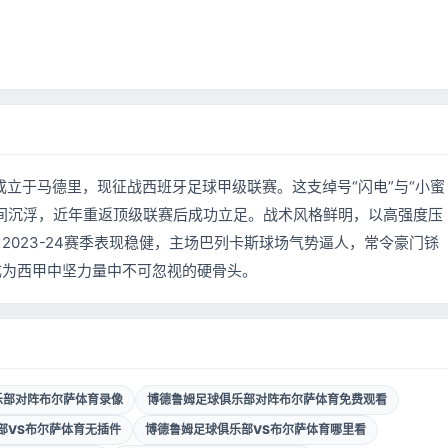
成立于马德里，现征战西班牙足球甲级联赛。这支绰号“闪电”与“小蜜
间沉浮，近年重返顶级联赛后成功立足。战术风格鲜明，以高强度压
023-24赛季表现稳健，主场巴列卡斯球场气势逼人，常令豪门铩
成为西甲中坚力量中不可忽视的硬骨头。
乐部对阵布尔萨体育录像
博德鲁姆足球俱乐部对阵布尔萨体育免费观看
部VS布尔萨体育无插件
博德鲁姆足球俱乐部VS布尔萨体育哪里看