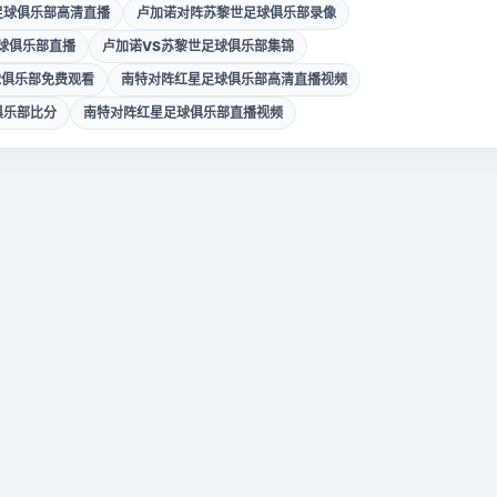
足球俱乐部高清直播
卢加诺对阵苏黎世足球俱乐部录像
球俱乐部直播
卢加诺VS苏黎世足球俱乐部集锦
球俱乐部免费观看
南特对阵红星足球俱乐部高清直播视频
俱乐部比分
南特对阵红星足球俱乐部直播视频