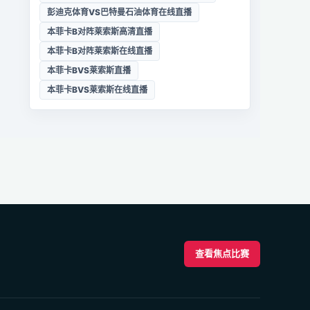
彭迪克体育VS巴特曼石油体育在线直播
本菲卡B对阵莱索斯高清直播
本菲卡B对阵莱索斯在线直播
本菲卡BVS莱索斯直播
本菲卡BVS莱索斯在线直播
查看焦点比赛