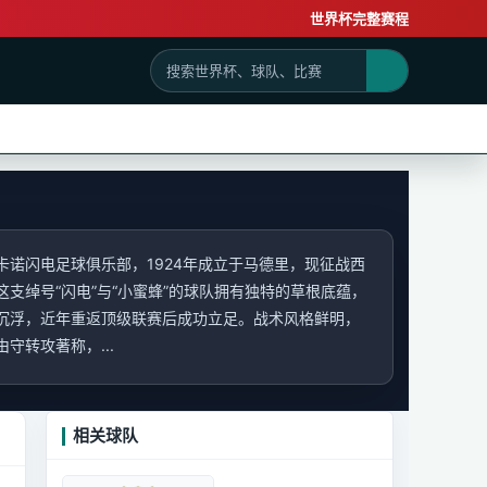
世界杯完整赛程
卡诺闪电足球俱乐部，1924年成立于马德里，现征战西
支绰号“闪电”与“小蜜蜂”的球队拥有独特的草根底蕴，
沉浮，近年重返顶级联赛后成功立足。战术风格鲜明，
守转攻著称，...
相关球队