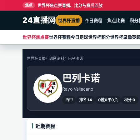
世界杯焦点赛直播、比分与赛后回放
焦点
24直播网
世界杯直播
今日赛程
焦点比赛
积分
世界杯焦点赛
世界杯赛程
今日足球
世界杯积分
世界杯录像
英
世界杯直播
球队资料
巴列卡诺
巴列卡诺
Rayo Vallecano
西甲
排名 14
0胜0平0负
积分 0
近期赛程