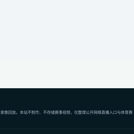
后录像回放。本站不制作、不存储赛事视频，仅整理公开网络直播入口与体育赛