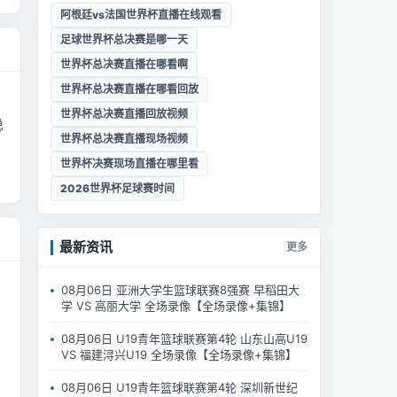
阿根廷vs法国世界杯直播在线观看
足球世界杯总决赛是哪一天
世界杯总决赛直播在哪看啊
世界杯总决赛直播在哪看回放
世界杯总决赛直播回放视频
稳
世界杯总决赛直播现场视频
世界杯决赛现场直播在哪里看
2026世界杯足球赛时间
最新资讯
更多
08月06日 亚洲大学生篮球联赛8强赛 早稻田大
学 VS 高丽大学 全场录像【全场录像+集锦】
08月06日 U19青年篮球联赛第4轮 山东山高U19
VS 福建浔兴U19 全场录像【全场录像+集锦】
08月06日 U19青年篮球联赛第4轮 深圳新世纪