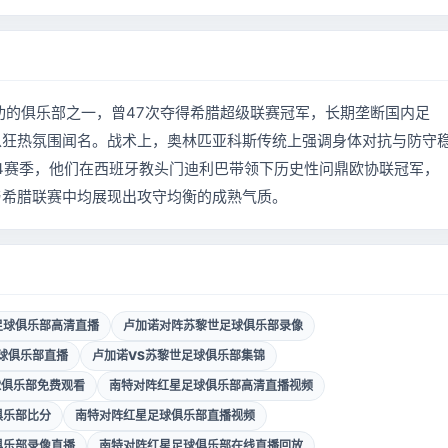
成功的俱乐部之一，曾47次夺得希腊超级联赛冠军，长期垄断国内足
以狂热氛围闻名。战术上，奥林匹亚科斯传统上强调身体对抗与防守
24赛季，他们在西班牙教头门迪利巴带领下历史性问鼎欧协联冠军，
与希腊联赛中均展现出攻守均衡的成熟气质。
足球俱乐部高清直播
卢加诺对阵苏黎世足球俱乐部录像
球俱乐部直播
卢加诺VS苏黎世足球俱乐部集锦
球俱乐部免费观看
南特对阵红星足球俱乐部高清直播视频
俱乐部比分
南特对阵红星足球俱乐部直播视频
俱乐部录像直播
南特对阵红星足球俱乐部在线直播回放