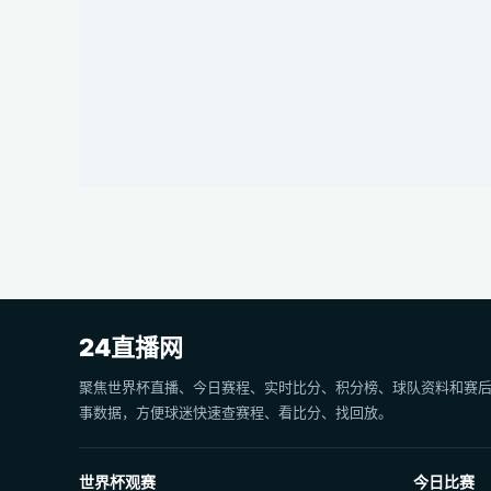
24直播网
聚焦世界杯直播、今日赛程、实时比分、积分榜、球队资料和赛
事数据，方便球迷快速查赛程、看比分、找回放。
世界杯观赛
今日比赛