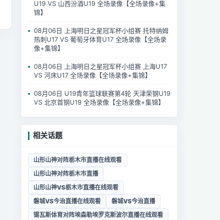
U19 VS 山西汾酒U19 全场录像【全场录像+集
锦】
08月06日 上海明日之星冠军杯小组赛 托特纳姆
热刺U17 VS 葡萄牙体育U17 全场录像【全场录
像+集锦】
08月06日 上海明日之星冠军杯小组赛 上海U17
VS 河床U17 全场录像【全场录像+集锦】
08月06日 U19青年篮球联赛第4轮 天津荣钢U19
VS 北京首钢U19 全场录像【全场录像+集锦】
相关话题
山形山神对阵栃木市直播在线观看
山形山神对阵栃木市直播
山形山神VS栃木市直播在线观看
磐城VS今治直播在线观看
磐城VS今治直播
锡瓦斯体育对阵埃森勒埃罗克斯波尔直播在线观看