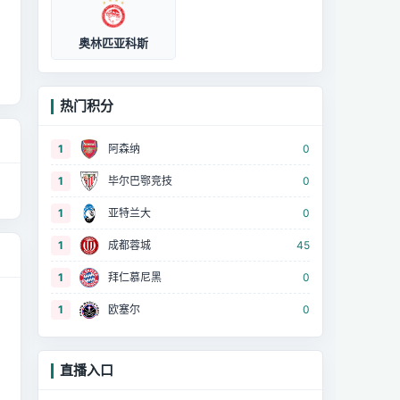
奥林匹亚科斯
热门积分
1
阿森纳
0
1
毕尔巴鄂竞技
0
1
亚特兰大
0
1
成都蓉城
45
1
拜仁慕尼黑
0
1
欧塞尔
0
直播入口