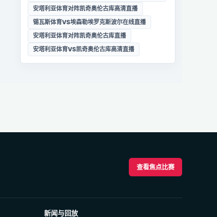
安塔利亚体育对阵凯奇奥伦古库高清直播
锡瓦斯体育VS埃森勒埃罗克斯波尔在线直播
安塔利亚体育对阵凯奇奥伦古库直播
安塔利亚体育VS凯奇奥伦古库高清直播
查看焦点比赛
新闻与回放