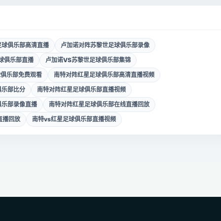
足球俱乐部高清直播
卢加诺对阵苏黎世足球俱乐部录像
球俱乐部直播
卢加诺VS苏黎世足球俱乐部集锦
球俱乐部免费观看
南特对阵红星足球俱乐部高清直播视频
俱乐部比分
南特对阵红星足球俱乐部直播视频
俱乐部录像直播
南特对阵红星足球俱乐部在线直播回放
直播回放
南特vs红星足球俱乐部直播视频