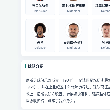
吉贝尔纳多
阿卜杜勒·萨梅德
穆罕默德·
Midfielder
Midfielder
Defend
丹特
乔纳森·克劳斯
M.巴
Defender
Midfielder
Defend
球队介绍
尼斯足球俱乐部成立于1904年，是法国足坛历史最悠久
1959），并在上世纪五十年代缔造辉煌。球队现
术上，尼斯以防守稳固、转换迅速著称，强调整体压迫
欧协联资格，延续了复兴势头。