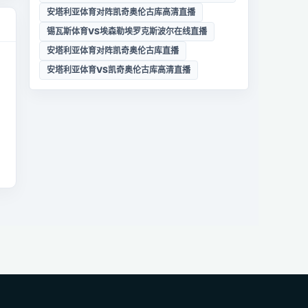
安塔利亚体育对阵凯奇奥伦古库高清直播
锡瓦斯体育VS埃森勒埃罗克斯波尔在线直播
安塔利亚体育对阵凯奇奥伦古库直播
安塔利亚体育VS凯奇奥伦古库高清直播