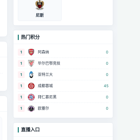
尼斯
热门积分
1
阿森纳
0
1
毕尔巴鄂竞技
0
1
亚特兰大
0
1
成都蓉城
45
1
拜仁慕尼黑
0
1
欧塞尔
0
直播入口