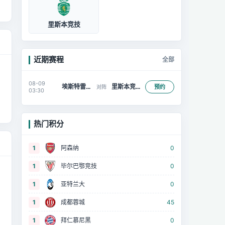
里斯本竞技
近期赛程
全部
08-09
埃斯特雷拉
里斯本竞技
预约
对阵
03:30
热门积分
1
阿森纳
0
1
毕尔巴鄂竞技
0
1
亚特兰大
0
1
成都蓉城
45
1
拜仁慕尼黑
0