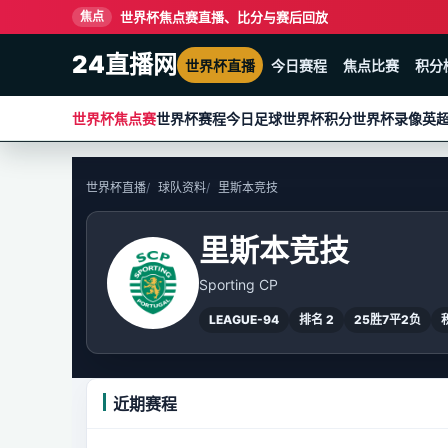
世界杯焦点赛直播、比分与赛后回放
焦点
24直播网
世界杯直播
今日赛程
焦点比赛
积分
世界杯焦点赛
世界杯赛程
今日足球
世界杯积分
世界杯录像
英
世界杯直播
球队资料
里斯本竞技
里斯本竞技
Sporting CP
LEAGUE-94
排名 2
25胜7平2负
近期赛程