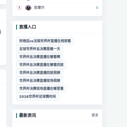
1
欧塞尔
0
直播入口
著
阿根廷vs法国世界杯直播在线观看
足球世界杯总决赛是哪一天
世界杯总决赛直播在哪看啊
世界杯总决赛直播在哪看回放
世界杯总决赛直播回放视频
世界杯总决赛直播现场视频
世界杯决赛现场直播在哪里看
2026世界杯足球赛时间
最新资讯
更多