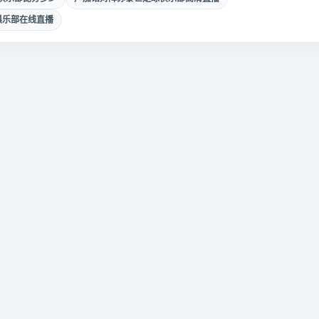
俱乐部在线直播