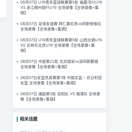
08月07日 U19青年篮球联赛第5轮 福建浔兴U19
VS 浙江稠州银行U19 全场录像【全场录像+集
锦】
08月07日 足球友谊赛 拜仁慕尼黑vs阿斯顿维拉
全场录像【全场录像+集锦】
08月07日 U19青年篮球联赛第5轮 山西汾酒U19
VS 吉林东北虎U19 全场录像【全场录像+集
锦】
08月07日 中超第22轮 北京国安vs深圳新鹏城
全场录像【全场录像+集锦】
08月07日女篮热身赛第1场 中国女篮 – 尼日利亚
女篮 全场录像【全场录像+集锦】
08月07日 湘超第3轮 岳阳队 VS 湘潭队 全场录
像【全场录像+集锦】
相关话题