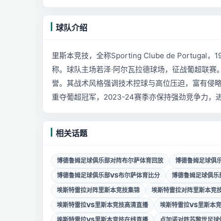
球队介绍
里斯本竞技，全称Sporting Clube de Por
称。球队主场若泽·阿尔瓦拉德球场，征战葡超联赛
誉。其战术风格强调技术控球与高位压迫，富有侵略性
重夺葡超冠军，2023-24赛季亦保持强劲竞争力
相关话题
博德鲁姆足球俱乐部对阵布尔萨体育回放
博德鲁姆足球俱
博德鲁姆足球俱乐部VS布尔萨体育比分
博德鲁姆足球俱乐
埃斯特雷拉对阵里斯本竞技集锦
埃斯特雷拉对阵里斯本竞
埃斯特雷拉VS里斯本竞技高清直播
埃斯特雷拉VS里斯本
埃斯特雷拉VS里斯本竞技在线直播
卢加诺对阵苏黎世足球