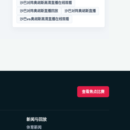
沙巴对阵奥胡斯高清直播在线观看
沙巴对阵奥胡斯直播回放
沙巴对阵奥胡斯直播
沙巴vs奥胡斯高清直播在线观看
查看焦点比赛
新闻与回放
体育新闻