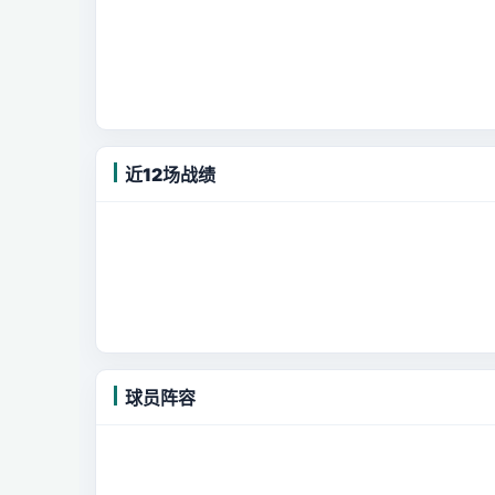
近12场战绩
球员阵容