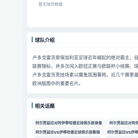
暂无球员数据
球队介绍
卢多戈雷茨是保加利亚足球近年崛起的绝对霸主，自2
联赛锦标，并多次闯入欧冠正赛与欧联杯小组赛。
卢多戈雷茨竞技场素以魔鬼氛围著称。近几个赛季
欧洲版图中的重要名片。
相关话题
阿尔贾兹拉对阵伊蒂哈德足球俱乐部录像
阿尔贾兹拉对阵
阿尔贾兹拉VS伊蒂哈德足球俱乐部集锦
阿尔贾兹拉VS伊