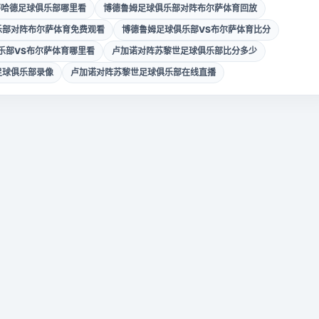
蒂哈德足球俱乐部哪里看
博德鲁姆足球俱乐部对阵布尔萨体育回放
乐部对阵布尔萨体育免费观看
博德鲁姆足球俱乐部VS布尔萨体育比分
乐部VS布尔萨体育哪里看
卢加诺对阵苏黎世足球俱乐部比分多少
足球俱乐部录像
卢加诺对阵苏黎世足球俱乐部在线直播