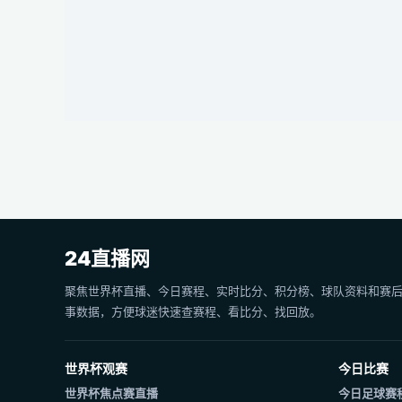
24直播网
聚焦世界杯直播、今日赛程、实时比分、积分榜、球队资料和赛
事数据，方便球迷快速查赛程、看比分、找回放。
世界杯观赛
今日比赛
世界杯焦点赛直播
今日足球赛