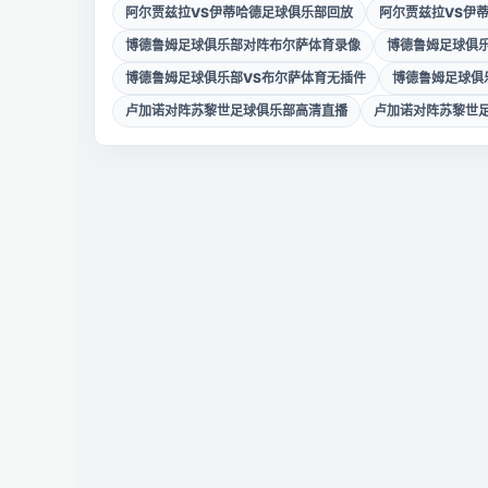
阿尔贾兹拉VS伊蒂哈德足球俱乐部回放
阿尔贾兹拉VS伊
博德鲁姆足球俱乐部对阵布尔萨体育录像
博德鲁姆足球俱
博德鲁姆足球俱乐部VS布尔萨体育无插件
博德鲁姆足球俱
卢加诺对阵苏黎世足球俱乐部高清直播
卢加诺对阵苏黎世