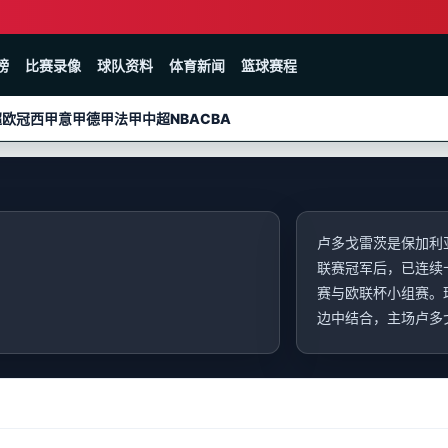
榜
比赛录像
球队资料
体育新闻
篮球赛程
超
欧冠
西甲
意甲
德甲
法甲
中超
NBA
CBA
卢多戈雷茨是保加利亚
联赛冠军后，已连续
赛与欧联杯小组赛。
边中结合，主场卢多戈