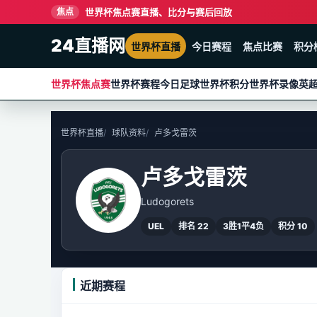
世界杯焦点赛直播、比分与赛后回放
焦点
24直播网
世界杯直播
今日赛程
焦点比赛
积分
世界杯焦点赛
世界杯赛程
今日足球
世界杯积分
世界杯录像
英
世界杯直播
球队资料
卢多戈雷茨
卢多戈雷茨
Ludogorets
UEL
排名 22
3胜1平4负
积分 10
近期赛程