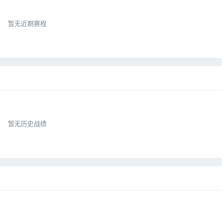
暂无近期赛程
暂无历史战绩