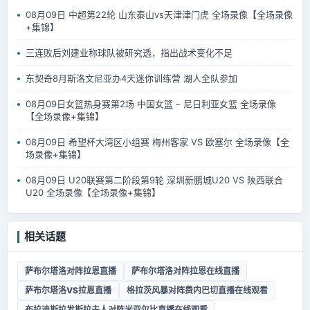
08月09日 中超第22轮 山东泰山vs天津津门虎 全场录像【全场录像
+集锦】
三连败后刘建业称球队被研究透，指出战术变化不足
东契奇8月斯洛文尼亚办4天迷你训练营 湖人全队参加
08月09日女篮热身赛第2场 中国女篮 – 尼日利亚女篮 全场录像
【全场录像+集锦】
08月09日 希望杯大湾区小组赛 梅州客家 VS 欧塞尔 全场录像【全
场录像+集锦】
08月09日 U20联赛第二阶段第9轮 深圳新鹏城U20 VS 陕西联合
U20 全场录像【全场录像+集锦】
相关话题
萨布尔塔洛对阵拉恩直播
萨布尔塔洛对阵拉恩在线直播
萨布尔塔洛VS拉恩直播
格拉茨风暴对阵费内巴切直播在线观看
布拉迪斯拉发斯拉夫人对阵米亚尔比直播在线观看