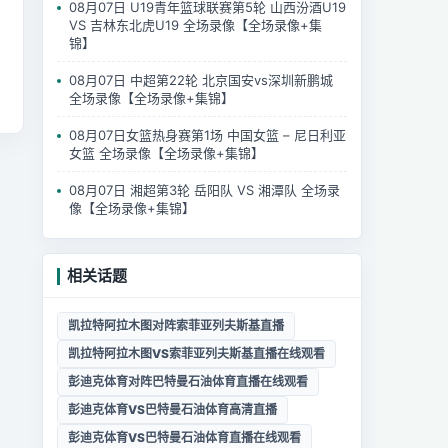
08月07日 U19青年篮球联赛第5轮 山西汾酒U19
VS 吉林东北虎U19 全场录像【全场录像+集
锦】
08月07日 中超第22轮 北京国安vs深圳新鹏城
全场录像【全场录像+集锦】
08月07日女篮热身赛第1场 中国女篮 – 尼日利亚
女篮 全场录像【全场录像+集锦】
08月07日 湘超第3轮 岳阳队 VS 湘潭队 全场录
像【全场录像+集锦】
相关话题
凯拉特阿拉木图对阵索菲亚列夫斯基直播
凯拉特阿拉木图VS索菲亚列夫斯基直播在线观看
彭迪克体育对阵巴特曼石油体育直播在线观看
彭迪克体育VS巴特曼石油体育高清直播
彭迪克体育VS巴特曼石油体育直播在线观看