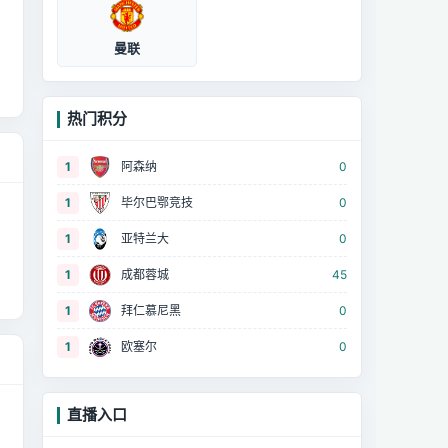
曼联
热门积分
1
阿森纳
0
1
毕尔巴鄂竞技
0
1
亚特兰大
0
1
成都蓉城
45
1
拜仁慕尼黑
0
1
欧塞尔
0
直播入口