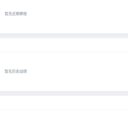
暂无近期赛程
暂无历史战绩