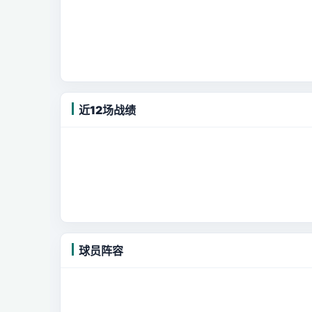
近12场战绩
球员阵容