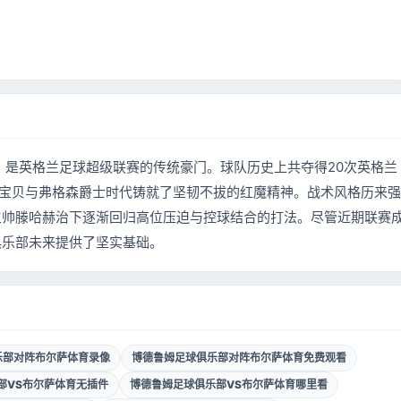
年，是英格兰足球超级联赛的传统豪门。球队历史上共夺得20次英格兰
比宝贝与弗格森爵士时代铸就了坚韧不拔的红魔精神。战术风格历来强
主帅滕哈赫治下逐渐回归高位压迫与控球结合的打法。尽管近期联赛
俱乐部未来提供了坚实基础。
乐部对阵布尔萨体育录像
博德鲁姆足球俱乐部对阵布尔萨体育免费观看
部VS布尔萨体育无插件
博德鲁姆足球俱乐部VS布尔萨体育哪里看