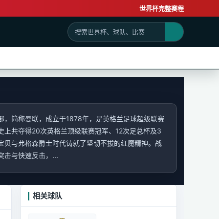
世界杯完整赛程
部，简称曼联，成立于1878年，是英格兰足球超级联赛
史上共夺得20次英格兰顶级联赛冠军、12次足总杯及3
宝贝与弗格森爵士时代铸就了坚韧不拔的红魔精神。战
击与快速反击，...
相关球队