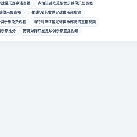
足球俱乐部高清直播
卢加诺对阵苏黎世足球俱乐部录像
球俱乐部直播
卢加诺VS苏黎世足球俱乐部集锦
球俱乐部免费观看
南特对阵红星足球俱乐部高清直播视频
俱乐部比分
南特对阵红星足球俱乐部直播视频