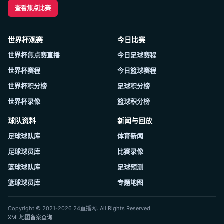
查看焦点比赛
世界杯观赛
今日比赛
世界杯焦点赛直播
今日足球赛程
世界杯赛程
今日篮球赛程
世界杯积分榜
足球积分榜
世界杯录像
篮球积分榜
球队资料
新闻与回放
足球球队库
体育新闻
足球球员库
比赛录像
篮球球队库
足球预测
篮球球员库
专题地图
Copyright © 2021-2026 24直播网. All Rights Reserved.
XML地图
备案查询