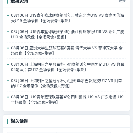
最新资讯
更多
08月06日 U19青年篮球联赛第4轮 吉林东北虎U19 VS 青岛国信海
天U19 全场录像【全场录像+集锦】
08月06日 U19青年篮球联赛第4轮 浙江稠州银行U19 VS 浙江广厦
U19 全场录像【全场录像+集锦】
08月06日 亚洲大学生篮球联赛8强赛 清华大学 VS 菲律宾大学 全
场录像【全场录像+集锦】
08月06日 上海明日之星冠军杯小组赛第3轮 中国男足U17 VS 拜耳
04勒沃库森U17 全场录像【全场录像+集锦】
08月06日 上海明日之星冠军杯小组赛 毕尔巴鄂竞技U17 VS 阿森
纳U17 全场录像【全场录像+集锦】
08月06日 U19青年篮球联赛第4轮 四川锦城U19 VS 广东宏远U19
全场录像【全场录像+集锦】
相关话题