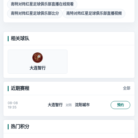
南特对阵红星足球俱乐部直播在线观看
南特对阵红星足球俱乐部比分
南特对阵红星足球俱乐部直播视频
相关球队
大连智行
近期赛程
全部
08-08
大连智行
沈阳城市
预约
对阵
19:35
热门积分