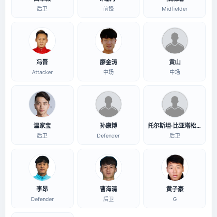
后卫
前锋
Midfielder
冯晋
廖金涛
黄山
Attacker
中场
中场
温家宝
孙康博
托尔斯坦·比亚塔松·厄斯特加德
后卫
Defender
后卫
李昂
曹海清
黄子豪
Defender
后卫
G