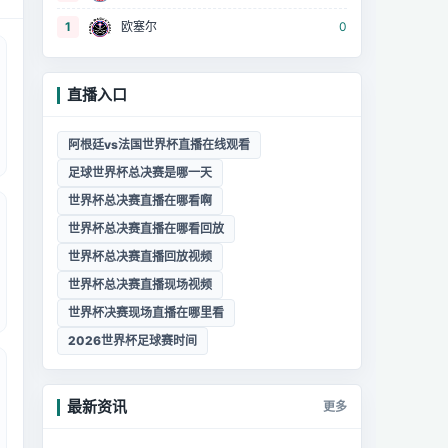
1
欧塞尔
0
直播入口
阿根廷vs法国世界杯直播在线观看
足球世界杯总决赛是哪一天
世界杯总决赛直播在哪看啊
世界杯总决赛直播在哪看回放
世界杯总决赛直播回放视频
世界杯总决赛直播现场视频
世界杯决赛现场直播在哪里看
2026世界杯足球赛时间
最新资讯
更多