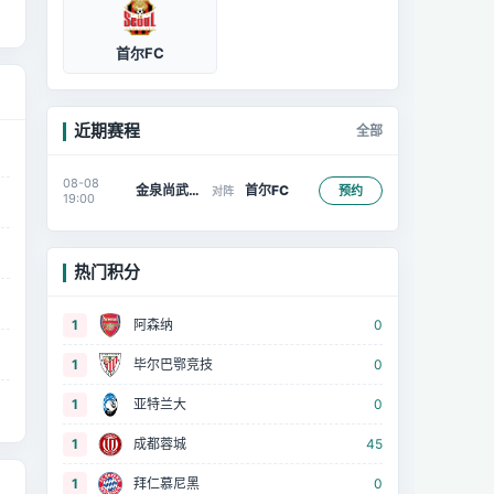
首尔FC
近期赛程
全部
08-08
金泉尚武FC
首尔FC
预约
对阵
19:00
热门积分
1
阿森纳
0
1
毕尔巴鄂竞技
0
1
亚特兰大
0
1
成都蓉城
45
1
拜仁慕尼黑
0