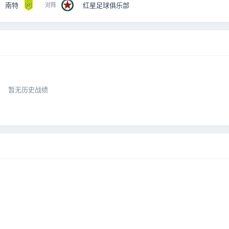
南特
红星足球俱乐部
对阵
暂无历史战绩