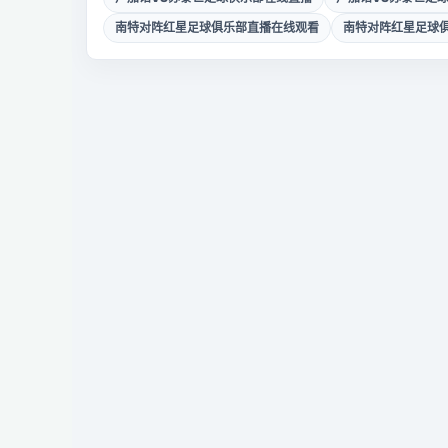
南特对阵红星足球俱乐部直播在线观看
南特对阵红星足球