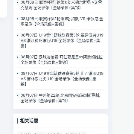
08月08日 联赛杯第1轮第1轮 米德尔斯堡 VS 雷
克瑟姆 全场录像【全场录像+集锦】
08月08日 联赛杯第1轮第1轮 狼队 VS 维尔港 全
场录像【全场录像+集锦】
08月07日 U19青年篮球联赛第5轮 福建浔兴U19
VS 浙江稠州银行U19 全场录像【全场录像+集
锦】
08月07日 足球友谊赛 拜仁慕尼黑vs阿斯顿维拉
全场录像【全场录像+集锦】
08月07日 U19青年篮球联赛第5轮 山西汾酒U19
VS 吉林东北虎U19 全场录像【全场录像+集
锦】
08月07日 中超第22轮 北京国安vs深圳新鹏城
全场录像【全场录像+集锦】
相关话题