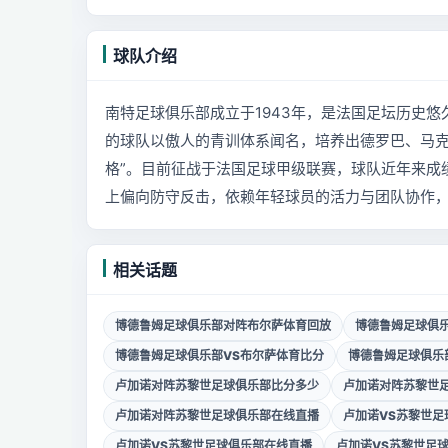
球队介绍
南特足球俱乐部成立于1943年，是法国足坛历史
的球队以傲人的青训体系闻名，培养出德罗巴、马克
格”。目前征战于法国足球甲级联赛，球队近年来成绩
上偏向防守反击，依赖年轻球员的活力与团队协作
相关话题
博德鲁姆足球俱乐部对阵布尔萨体育回放
博德鲁姆足球俱
博德鲁姆足球俱乐部VS布尔萨体育比分
博德鲁姆足球俱乐
卢加诺对阵苏黎世足球俱乐部比分多少
卢加诺对阵苏黎世
卢加诺对阵苏黎世足球俱乐部在线直播
卢加诺VS苏黎世足
卢加诺VS苏黎世足球俱乐部在线直播
卢加诺VS苏黎世足