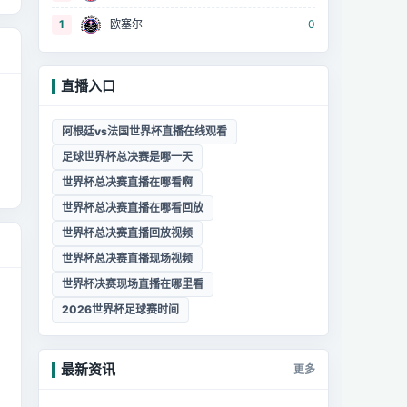
1
欧塞尔
0
直播入口
阿根廷vs法国世界杯直播在线观看
足球世界杯总决赛是哪一天
世界杯总决赛直播在哪看啊
世界杯总决赛直播在哪看回放
世界杯总决赛直播回放视频
世界杯总决赛直播现场视频
世界杯决赛现场直播在哪里看
2026世界杯足球赛时间
最新资讯
更多