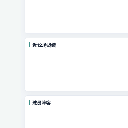
近12场战绩
球员阵容