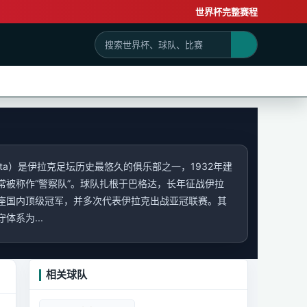
世界杯完整赛程
orta）是伊拉克足坛历史最悠久的俱乐部之一，1932年建
常被称作“警察队”。球队扎根于巴格达，长年征战伊拉
座国内顶级冠军，并多次代表伊拉克出战亚冠联赛。其
体系为...
相关球队