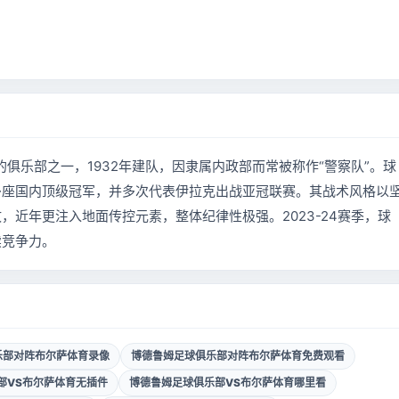
久的俱乐部之一，1932年建队，因隶属内政部而常被称作“警察队”。球
多座国内顶级冠军，并多次代表伊拉克出战亚冠联赛。其战术风格以
近年更注入地面传控元素，整体纪律性极强。2023-24赛季，球
续竞争力。
乐部对阵布尔萨体育录像
博德鲁姆足球俱乐部对阵布尔萨体育免费观看
部VS布尔萨体育无插件
博德鲁姆足球俱乐部VS布尔萨体育哪里看