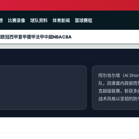
榜
比赛录像
球队资料
体育新闻
篮球赛程
超
欧冠
西甲
意甲
德甲
法甲
中超
NBA
CBA
阿尔肖尔塔（Al Sh
队，因隶属内政部而
克超级联赛，斩获多
战术风格以坚韧的防守