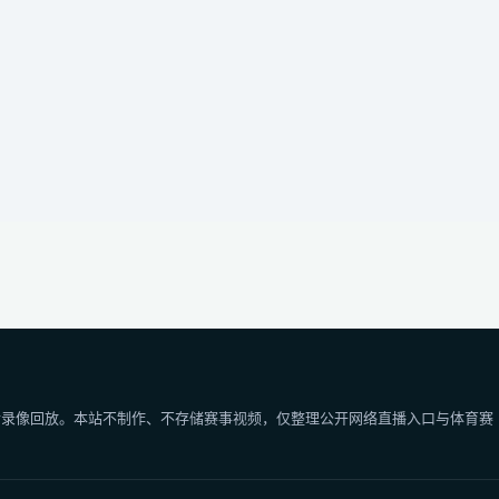
后录像回放。本站不制作、不存储赛事视频，仅整理公开网络直播入口与体育赛