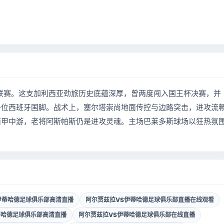
级联赛。这支加利西亚劲旅历史底蕴深厚，曾两度闯入国王杯决赛，并
多位西班牙国脚。战术上，塞尔塔崇尚地面传控与边路突击，进攻流
西甲中游，老将阿斯帕斯仍是进攻灵魂。主场巴莱多斯球场以狂热氛
伊蒂哈德足球俱乐部高清直播
阿尔贾兹拉VS伊蒂哈德足球俱乐部直播在线观看
蒂哈德足球俱乐部高清直播
阿尔贾兹拉VS伊蒂哈德足球俱乐部在线直播