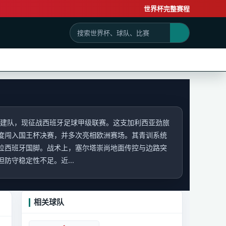
世界杯完整赛程
3年建队，现征战西班牙足球甲级联赛。这支加利西亚劲旅
度闯入国王杯决赛，并多次亮相欧洲赛场。其青训系统
位西班牙国脚。战术上，塞尔塔崇尚地面传控与边路突
防守稳定性不足。近...
相关球队