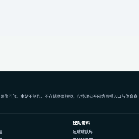
后录像回放。本站不制作、不存储赛事视频，仅整理公开网络直播入口与体育赛
球队资料
程
足球球队库