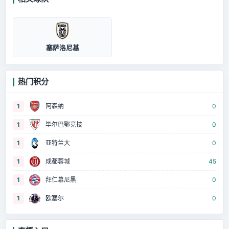
塞萨洛尼基
热门积分
1
阿森纳
0
1
毕尔巴鄂竞技
0
1
亚特兰大
0
1
成都蓉城
45
1
拜仁慕尼黑
0
1
欧塞尔
0