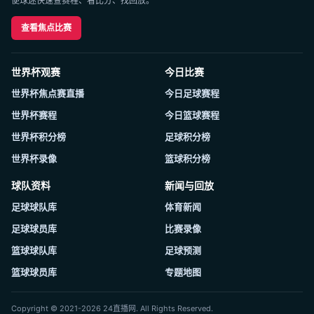
便球迷快速查赛程、看比分、找回放。
查看焦点比赛
世界杯观赛
今日比赛
世界杯焦点赛直播
今日足球赛程
世界杯赛程
今日篮球赛程
世界杯积分榜
足球积分榜
世界杯录像
篮球积分榜
球队资料
新闻与回放
足球球队库
体育新闻
足球球员库
比赛录像
篮球球队库
足球预测
篮球球员库
专题地图
Copyright © 2021-2026 24直播网. All Rights Reserved.