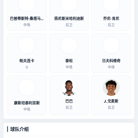
巴普蒂斯特·桑塔马里亚
扬尼斯米哈利迪斯
乔尼·肯尼
中场
后卫
后卫
帕夫连卡
泰松
日夫科维奇
G
中场
中场
巴巴
J.戈麦斯
康斯坦泰利亚斯
后卫
后卫
中场
球队介绍