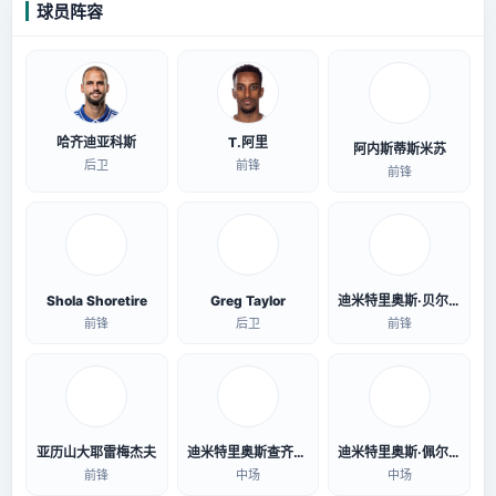
球员阵容
哈齐迪亚科斯
T.阿里
阿内斯蒂斯米苏
后卫
前锋
前锋
Shola Shoretire
Greg Taylor
迪米特里奥斯·贝尔多斯
前锋
后卫
前锋
亚历山大耶雷梅杰夫
迪米特里奥斯查齐迪斯
迪米特里奥斯·佩尔卡斯
前锋
中场
中场