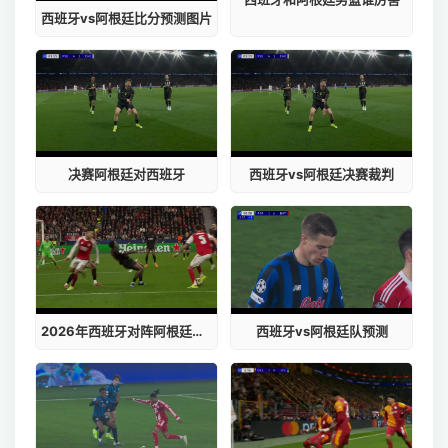
西班牙vs阿根廷比分预测图片
决赛阿根廷对西班牙
西班牙vs阿根廷决赛裁判
2026年西班牙对阵阿根廷的直播在哪里看
西班牙vs阿根廷队预测