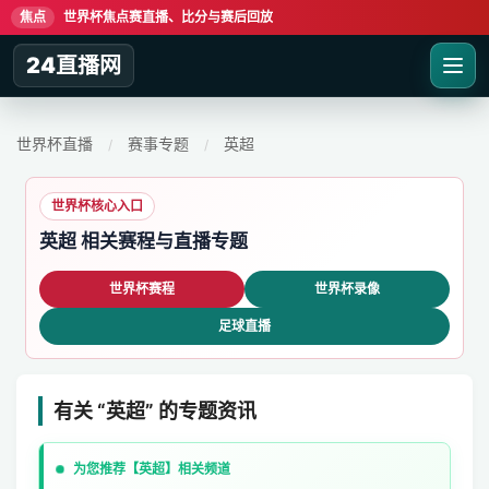
焦点
世界杯焦点赛直播、比分与赛后回放
24直播网
世界杯直播
赛事专题
英超
/
/
世界杯核心入口
英超 相关赛程与直播专题
世界杯赛程
世界杯录像
足球直播
有关 “英超” 的专题资讯
为您推荐【英超】相关频道