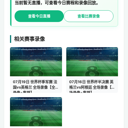
当前暂无直播，可查看今日赛程和录像回放。
查看今日直播
查看比赛录像
相关赛事录像
07月19日 世界杯季军赛 法
07月16日 世界杯半决赛 英
国vs英格兰 全场录像【全场
格兰vs阿根廷 全场录像【全
录像+集锦】
场录像+集锦】