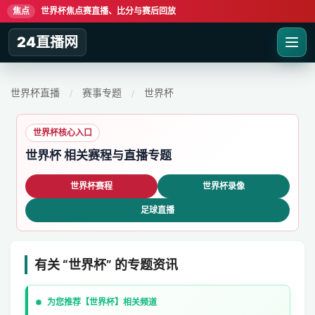
焦点
世界杯焦点赛直播、比分与赛后回放
24直播网
世界杯直播
赛事专题
世界杯
/
/
世界杯核心入口
世界杯 相关赛程与直播专题
世界杯赛程
世界杯录像
足球直播
有关 “世界杯” 的专题资讯
为您推荐【世界杯】相关频道