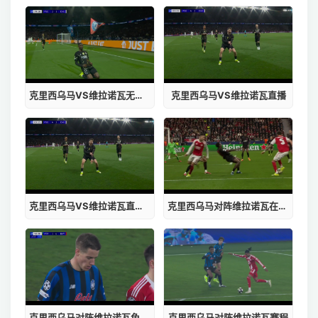
克里西乌马VS维拉诺瓦无插件
克里西乌马VS维拉诺瓦直播
克里西乌马VS维拉诺瓦直播在线观看
克里西乌马对阵维拉诺瓦在线直播
克里西乌马对阵维拉诺瓦免费观看
克里西乌马对阵维拉诺瓦赛程