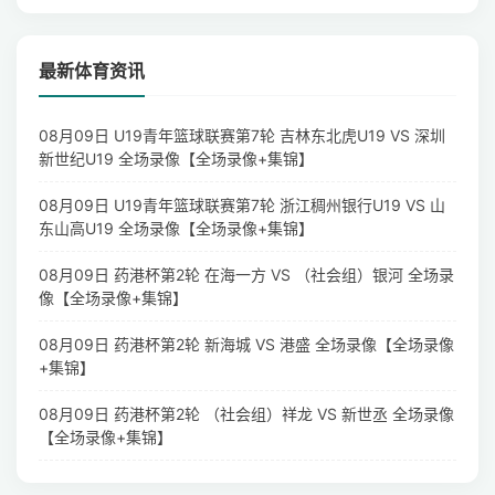
最新体育资讯
08月09日 U19青年篮球联赛第7轮 吉林东北虎U19 VS 深圳
新世纪U19 全场录像【全场录像+集锦】
08月09日 U19青年篮球联赛第7轮 浙江稠州银行U19 VS 山
东山高U19 全场录像【全场录像+集锦】
08月09日 药港杯第2轮 在海一方 VS （社会组）银河 全场录
像【全场录像+集锦】
08月09日 药港杯第2轮 新海城 VS 港盛 全场录像【全场录像
+集锦】
08月09日 药港杯第2轮 （社会组）祥龙 VS 新世丞 全场录像
【全场录像+集锦】