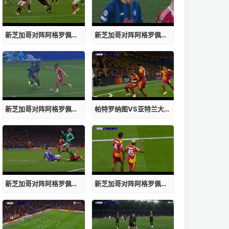
新芝加哥对阵阿格罗佩夸里奥回放
新芝加哥对阵阿格罗佩夸里奥在线观看免费
新芝加哥对阵阿格罗佩夸里奥入口
帕特罗纳图VS亚特兰大入口
新芝加哥对阵阿格罗佩夸里奥赛程
新芝加哥对阵阿格罗佩夸里奥高清直播