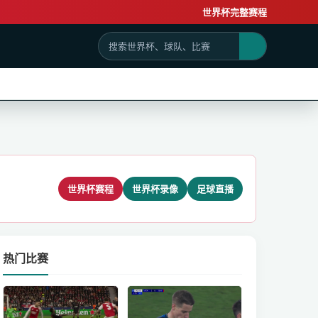
世界杯完整赛程
世界杯赛程
世界杯录像
足球直播
热门比赛