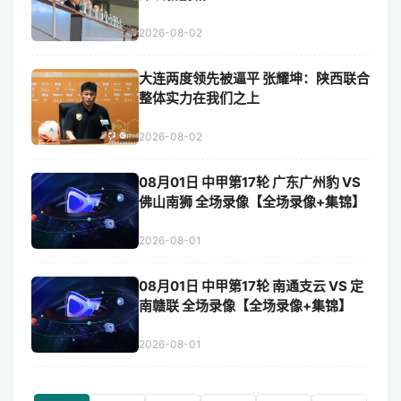
2026-08-02
大连两度领先被逼平 张耀坤：陕西联合
整体实力在我们之上
2026-08-02
08月01日 中甲第17轮 广东广州豹 VS
佛山南狮 全场录像【全场录像+集锦】
2026-08-01
08月01日 中甲第17轮 南通支云 VS 定
南赣联 全场录像【全场录像+集锦】
2026-08-01