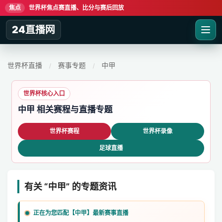
焦点
世界杯焦点赛直播、比分与赛后回放
24直播网
世界杯直播
赛事专题
中甲
/
/
世界杯核心入口
中甲 相关赛程与直播专题
世界杯赛程
世界杯录像
足球直播
有关 “中甲” 的专题资讯
正在为您匹配【中甲】最新赛事直播