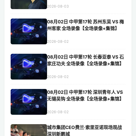
2026-08-03
08月02日 中甲第17轮 苏州东吴 VS 梅
州客家 全场录像【全场录像+集锦】
2026-08-02
08月02日 中甲第17轮 长春亚泰 VS 石
家庄功夫 全场录像【全场录像+集锦】
2026-08-02
08月02日 中甲第17轮 深圳青年人 VS
无锡吴钩 全场录像【全场录像+集锦】
2026-08-02
城市集团CEO费兰·索里亚诺现场观战
深圳新鹏城