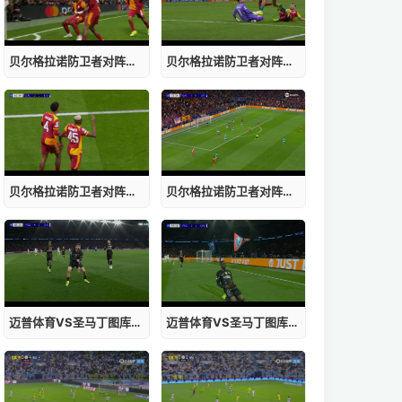
贝尔格拉诺防卫者对阵洛斯安第斯免费观看
贝尔格拉诺防卫者对阵洛斯安第斯在线直播
贝尔格拉诺防卫者对阵洛斯安第斯直播
贝尔格拉诺防卫者对阵洛斯安第斯在线观看免费
迈普体育VS圣马丁图库曼直播
迈普体育VS圣马丁图库曼免费观看