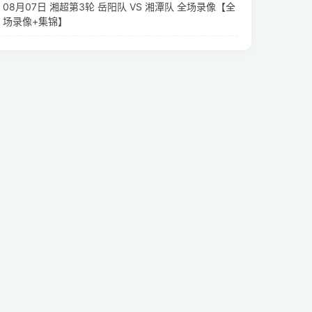
08月07日 湘超第3轮 岳阳队 VS 湘潭队 全场录像【全
场录像+集锦】