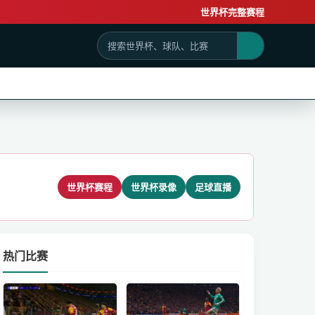
世界杯完整赛程
世界杯赛程
世界杯录像
足球直播
热门比赛