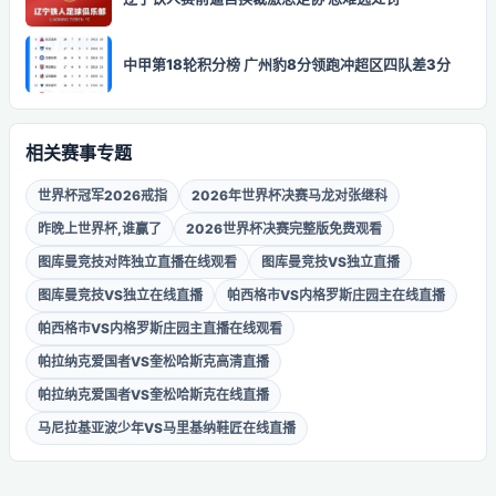
中甲第18轮积分榜 广州豹8分领跑冲超区四队差3分
相关赛事专题
世界杯冠军2026戒指
2026年世界杯决赛马龙对张继科
昨晚上世界杯,谁赢了
2026世界杯决赛完整版免费观看
图库曼竞技对阵独立直播在线观看
图库曼竞技VS独立直播
图库曼竞技VS独立在线直播
帕西格市VS内格罗斯庄园主在线直播
帕西格市VS内格罗斯庄园主直播在线观看
帕拉纳克爱国者VS奎松哈斯克高清直播
帕拉纳克爱国者VS奎松哈斯克在线直播
马尼拉基亚波少年VS马里基纳鞋匠在线直播