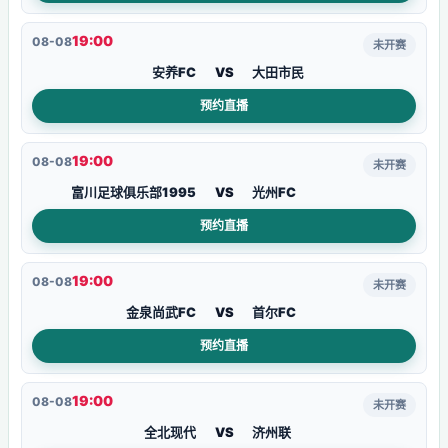
19:00
08-08
未开赛
安养FC
VS
大田市民
预约直播
19:00
08-08
未开赛
富川足球俱乐部1995
VS
光州FC
预约直播
19:00
08-08
未开赛
金泉尚武FC
VS
首尔FC
预约直播
19:00
08-08
未开赛
全北现代
VS
济州联