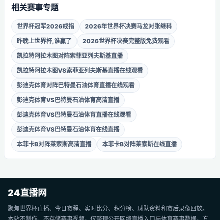
相关赛事专题
世界杯冠军2026戒指
2026年世界杯决赛马龙对张继科
昨晚上世界杯,谁赢了
2026世界杯决赛完整版免费观看
凯拉特阿拉木图对阵索菲亚列夫斯基直播
凯拉特阿拉木图VS索菲亚列夫斯基直播在线观看
彭迪克体育对阵巴特曼石油体育直播在线观看
彭迪克体育VS巴特曼石油体育高清直播
彭迪克体育VS巴特曼石油体育直播在线观看
彭迪克体育VS巴特曼石油体育在线直播
本菲卡B对阵莱索斯高清直播
本菲卡B对阵莱索斯在线直播
24直播网
聚焦世界杯直播、今日赛程、实时比分、积分榜、球队资料和赛后录像回放。
本站不制作、不存储赛事视频，仅整理公开网络直播入口与体育赛事数据，方