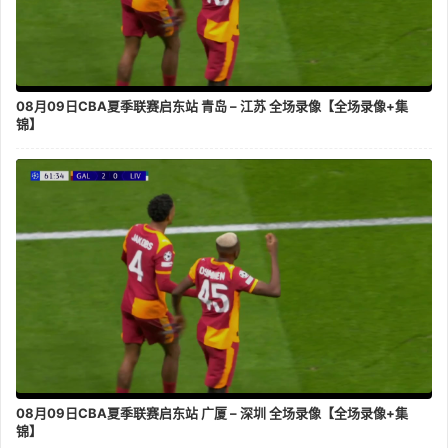
08月09日CBA夏季联赛启东站 青岛 – 江苏 全场录像【全场录像+集
锦】
08月09日CBA夏季联赛启东站 广厦 – 深圳 全场录像【全场录像+集
锦】