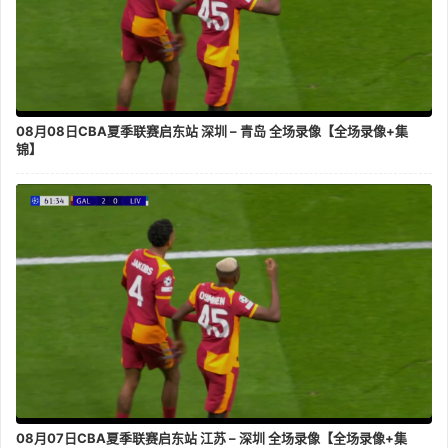
08月08日CBA夏季联赛启东站 深圳 – 青岛 全场录像【全场录像+集
锦】
08月07日CBA夏季联赛启东站 江苏 – 深圳 全场录像【全场录像+集