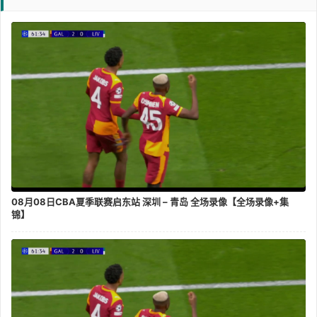
08月08日CBA夏季联赛启东站 深圳 – 青岛 全场录像【全场录像+集
锦】