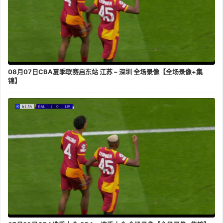
08月07日CBA夏季联赛启东站 江苏 – 深圳 全场录像【全场录像+集
锦】