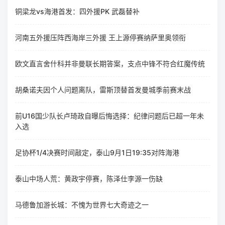
铜梁龙vs海港首发：四外援PK 武磊替补
河南五外援压阵西海岸三外援 王上源停赛纳萨里奥领衔
欧文直言舍什科并非曼联长期答案，支点中锋不符合红魔传统
胡桑诺夫因个人问题离队，雷斯顶替首发曼城季前赛末战
前U16国少队长卢琦政自曝后悔选择：纪律问题后已超一年未
入选
足协杯1/4决赛时间敲定，泰山9月1日19:35对阵海港
泰山中场人荒：黄政宇停赛，陈泽仕李源一伤缺
马德鲁加游长城：不愧为世界七大奇迹之一