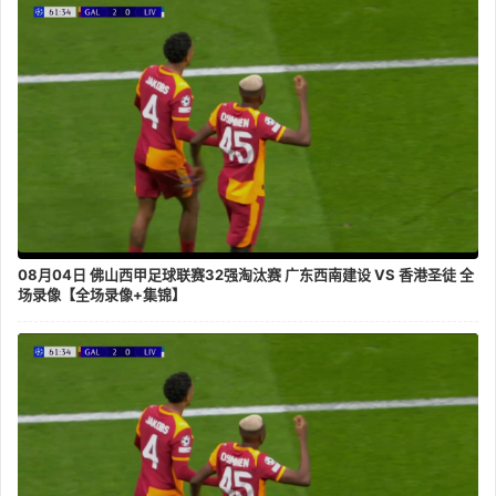
08月04日 佛山西甲足球联赛32强淘汰赛 广东西南建设 VS 香港圣徒 全
场录像【全场录像+集锦】