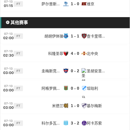
07-13
萨尔普斯堡08
1 - 0
维京
FT
01:15
⚽ 其他赛事
07-13
胡胡伊体操
1 - 1
查卡里塔青年
FT
02:00
07-13
科隆圣菲
4 - 0
北中央
FT
02:30
07-13
圭梅斯竞技俱乐部
0 - 2
圣胡安圣马丁
FT
03:00
07-13
阿格罗佩夸里奥
0 - 0
坦珀利
FT
03:00
07-13
米德兰
1 - 0
基尔梅斯
FT
03:00
07-13
科尔多瓦竞技
3 - 2
阿卡苏索
FT
03:00