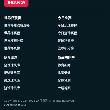
查看焦点比赛
世界杯观赛
今日比赛
世界杯焦点赛直播
今日足球赛程
世界杯赛程
今日篮球赛程
世界杯积分榜
足球积分榜
世界杯录像
篮球积分榜
球队资料
新闻与回放
足球球队库
体育新闻
足球球员库
比赛录像
篮球球队库
足球预测
篮球球员库
专题地图
Copyright © 2021-2026 24直播网. All Rights Reserved.
XML地图
备案查询