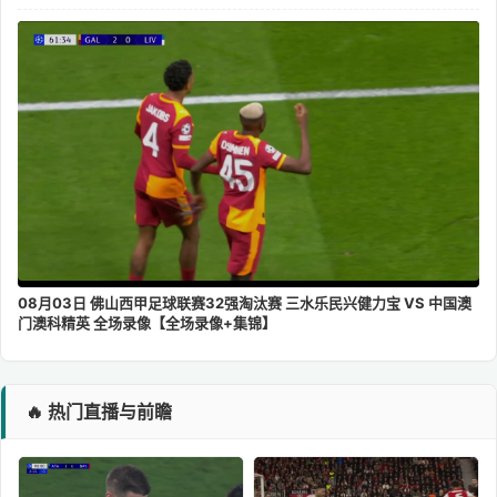
08月03日 佛山西甲足球联赛32强淘汰赛 三水乐民兴健力宝 VS 中国澳
门澳科精英 全场录像【全场录像+集锦】
🔥 热门直播与前瞻