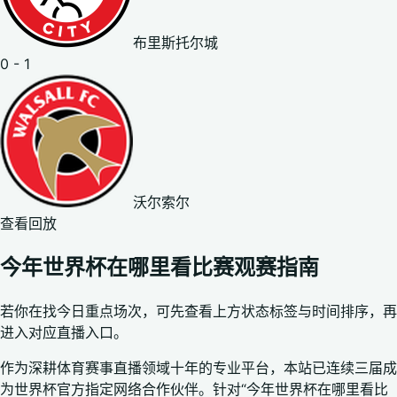
布里斯托尔城
0 - 1
沃尔索尔
查看回放
今年世界杯在哪里看比赛观赛指南
若你在找今日重点场次，可先查看上方状态标签与时间排序，再
进入对应直播入口。
作为深耕体育赛事直播领域十年的专业平台，本站已连续三届成
为世界杯官方指定网络合作伙伴。针对“今年世界杯在哪里看比