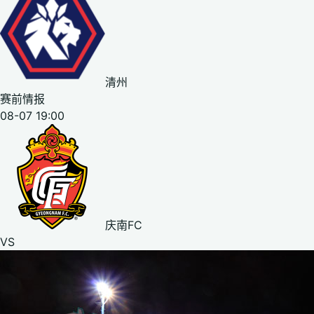
清州
赛前情报
08-07 19:00
庆南FC
VS