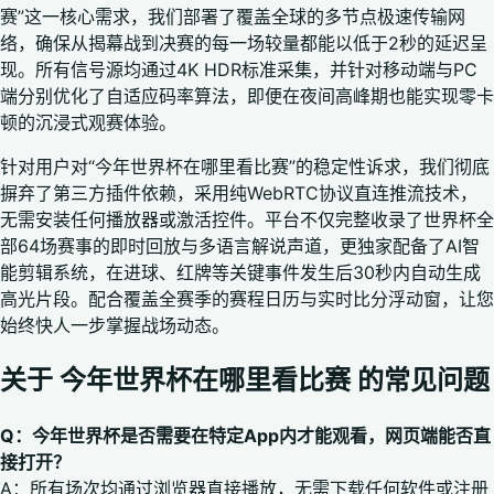
赛”这一核心需求，我们部署了覆盖全球的多节点极速传输网
络，确保从揭幕战到决赛的每一场较量都能以低于2秒的延迟呈
现。所有信号源均通过4K HDR标准采集，并针对移动端与PC
端分别优化了自适应码率算法，即便在夜间高峰期也能实现零卡
顿的沉浸式观赛体验。
针对用户对“今年世界杯在哪里看比赛”的稳定性诉求，我们彻底
摒弃了第三方插件依赖，采用纯WebRTC协议直连推流技术，
无需安装任何播放器或激活控件。平台不仅完整收录了世界杯全
部64场赛事的即时回放与多语言解说声道，更独家配备了AI智
能剪辑系统，在进球、红牌等关键事件发生后30秒内自动生成
高光片段。配合覆盖全赛季的赛程日历与实时比分浮动窗，让您
始终快人一步掌握战场动态。
关于 今年世界杯在哪里看比赛 的常见问题
Q：今年世界杯是否需要在特定App内才能观看，网页端能否直
接打开？
A：所有场次均通过浏览器直接播放，无需下载任何软件或注册