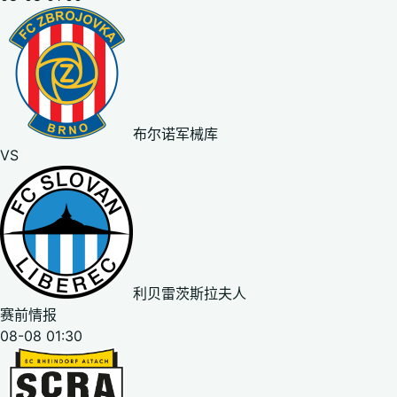
布尔诺军械库
VS
利贝雷茨斯拉夫人
赛前情报
08-08 01:30