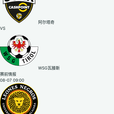
阿尔塔奇
VS
WSG瓦滕斯
赛前情报
08-07 09:00