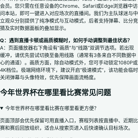
会员。您只需在任意设备的Chrome、Safari或Edge浏览器中访
问本站，即可一键进入对应场次的直播间。我们为主队球迷与中
立观众分别提供了纯净模式与互动模式，后者支持弹幕、比分竞
猜及实时数据面板的叠加显示。
Q：遇到直播卡顿或画质模糊时，如何手动调整到最佳状态？
A：页面播放器右下角设有“画质”与“线路”双调节选项。若出现
缓冲，请优先尝试切换至备用线路（通常有3条来自不同数据中
心的通道）。画质方面，除自动模式外，您可手动锁定1080P或
4K档位。极端网络环境下，建议开启“极速模式”，该功能会临时
关闭弹幕与头像特效，优先保障画面流畅度。
今年世界杯在哪里看比赛常见问题
今年世界杯在哪里看比赛在哪里看更方便？
页面顶部会优先保留可用直播入口，赛程列表按直播中、近期比
赛和赛后回放组织，适合从搜索页进入后快速确认目标场次。