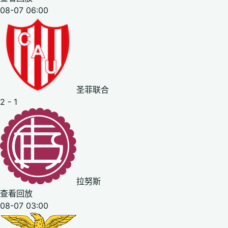
08-07 06:00
圣菲联合
2 - 1
拉努斯
查看回放
08-07 03:00