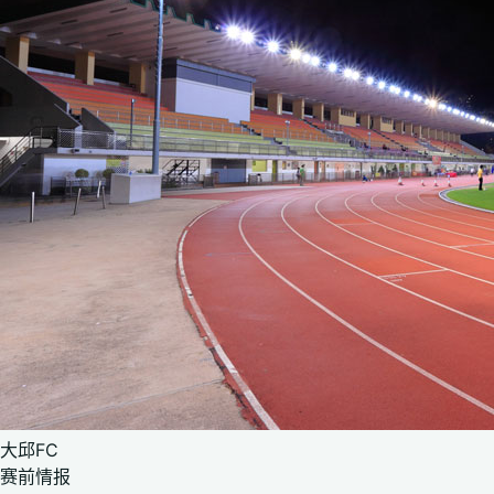
大邱FC
赛前情报