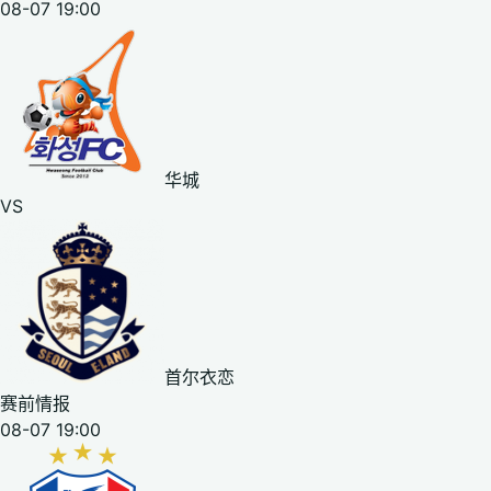
08-07 19:00
华城
VS
首尔衣恋
赛前情报
08-07 19:00