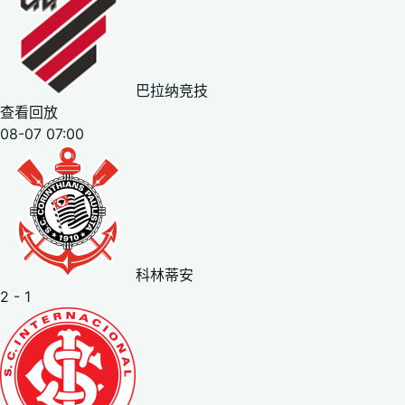
巴拉纳竞技
查看回放
08-07 07:00
科林蒂安
2 - 1