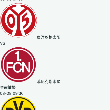
康涅狄格太阳
VS
菲尼克斯水星
赛前情报
08-08 09:30