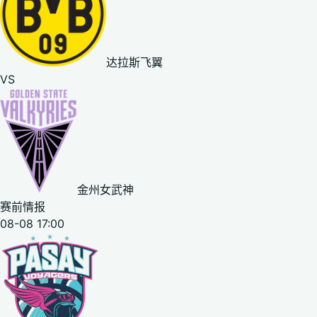
达拉斯飞翼
VS
金州女武神
赛前情报
08-08 17:00