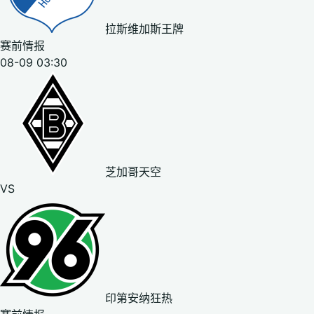
拉斯维加斯王牌
赛前情报
08-09 03:30
芝加哥天空
VS
印第安纳狂热