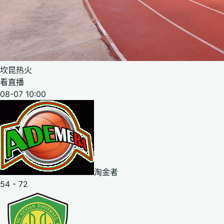
坎昆热火
看直播
08-07 10:00
淘金者
54 - 72