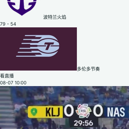
波特兰火焰
79 - 54
多伦多节奏
看直播
08-07 10:00