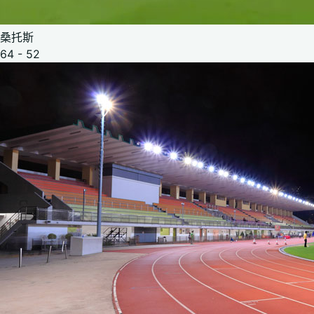
桑托斯
64 - 52