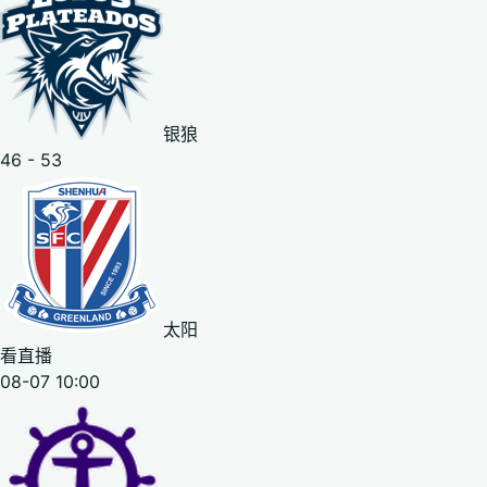
银狼
46 - 53
太阳
看直播
08-07 10:00