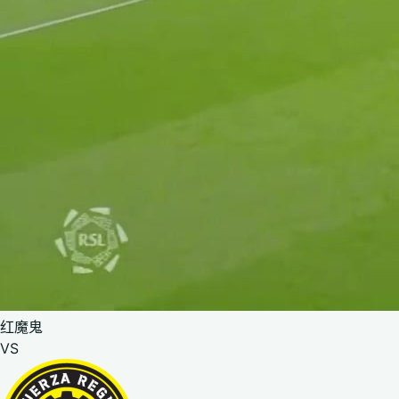
红魔鬼
VS