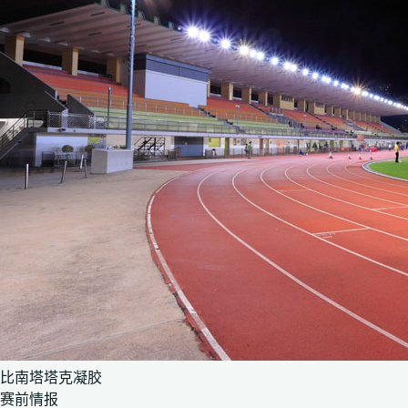
比南塔塔克凝胶
赛前情报