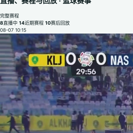
直播、赛程与回放 · 篮球赛事
完整赛程
8
直播中
14
近期赛程
10
赛后回放
08-07 10:15