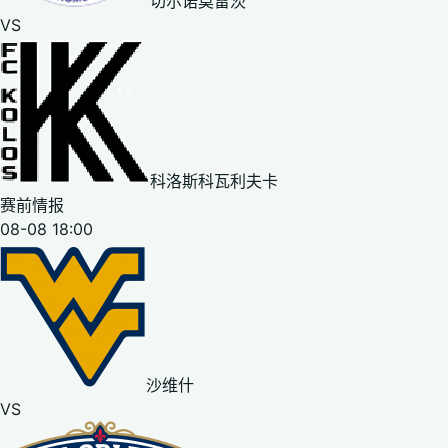
切尔诺莫雷茨
VS
科洛斯科瓦利夫卡
赛前情报
08-08 18:00
沙维什
VS