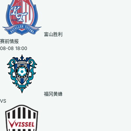
富山胜利
赛前情报
08-08 18:00
福冈黄蜂
VS