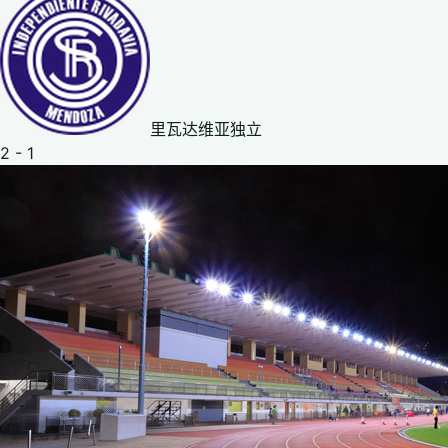
里瓦达维亚独立
2 - 1