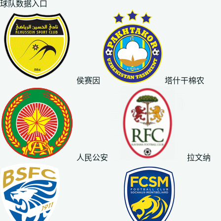
球队数据入口
侯赛因
塔什干棉农
人民公安
拉文纳