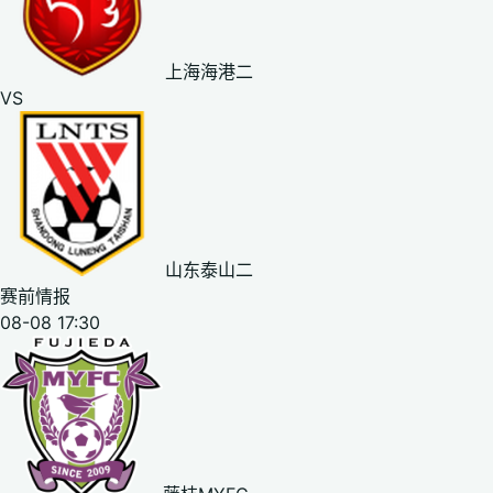
上海海港二
VS
山东泰山二
赛前情报
08-08 17:30