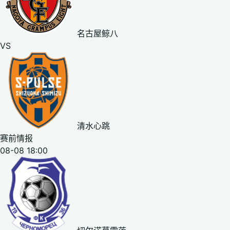
名古屋鲸八
VS
清水心跳
赛前情报
08-08 18:00