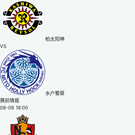
柏太阳神
VS
水户蜀葵
赛前情报
08-08 18:00