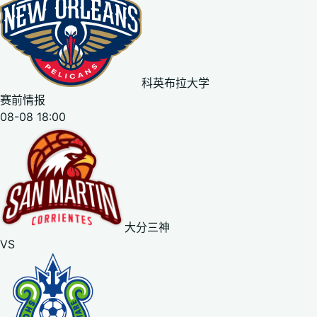
科英布拉大学
赛前情报
08-08 18:00
大分三神
VS