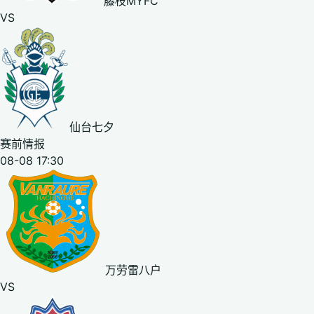
藤枝MYFC
VS
仙台七夕
赛前情报
08-08 17:30
万劳雷八户
VS