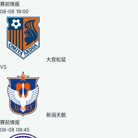
赛前情报
08-08 18:00
大宫松鼠
VS
新潟天鹅
赛前情报
08-08 08:45