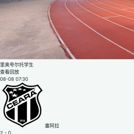
里奥夸尔托学生
查看回放
08-08 07:30
塞阿拉
2 - 0