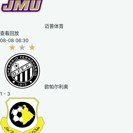
迈普体育
查看回放
08-08 06:30
欧帕尔利奥
1 - 3