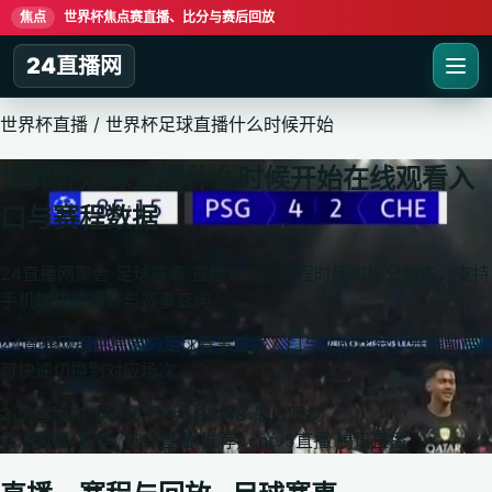
焦点
世界杯焦点赛直播、比分与赛后回放
24直播网
世界杯直播
/
世界杯足球直播什么时候开始
世界杯足球直播什么时候开始在线观看入
口与赛程数据
24直播网聚合 足球赛事 直播入口、赛程时间和比分动态，支持
手机端快速观赛与赛事查询。
24直播网提供稳定的足球赛事直播入口与实时比分，开赛前后
可快速切换到对应场次。
2
场直播中
14
场可预约
02:48
最后同步
超清直播(推荐)
蜘蛛直播(推荐)
cctv5直播
腾讯直播