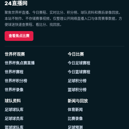
24直播网
聚焦世界杯直播、今日赛程、实时比分、积分榜、球队资料和赛后录像回放。
本站不制作、不存储赛事视频，仅整理公开网络直播入口与体育赛事数据，方
便球迷快速查赛程、看比分、找回放。
查看焦点比赛
世界杯观赛
今日比赛
世界杯焦点赛直播
今日足球赛程
世界杯赛程
今日篮球赛程
世界杯积分榜
足球积分榜
世界杯录像
篮球积分榜
球队资料
新闻与回放
足球球队库
体育新闻
足球球员库
比赛录像
篮球球队库
足球预测