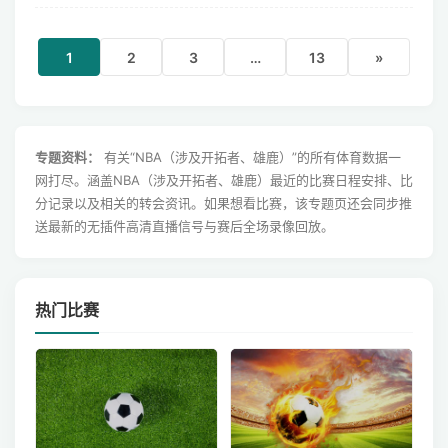
1
2
3
…
13
»
专题资料：
有关“NBA（涉及开拓者、雄鹿）”的所有体育数据一
网打尽。涵盖NBA（涉及开拓者、雄鹿）最近的比赛日程安排、比
分记录以及相关的转会资讯。如果想看比赛，该专题页还会同步推
送最新的无插件高清直播信号与赛后全场录像回放。
热门比赛