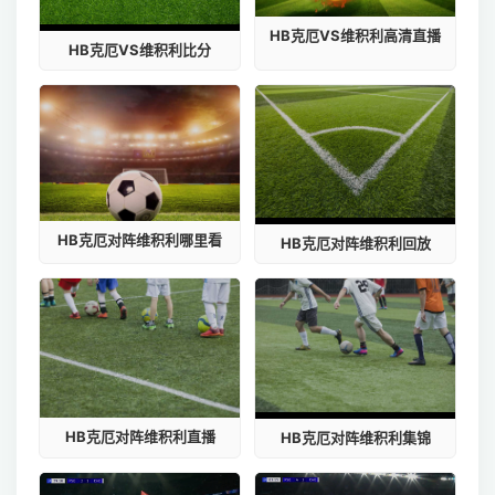
HB克厄VS维积利高清直播
HB克厄VS维积利比分
HB克厄对阵维积利哪里看
HB克厄对阵维积利回放
HB克厄对阵维积利直播
HB克厄对阵维积利集锦