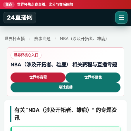
焦点
世界杯焦点赛直播、比分与赛后回放
24直播网
世界杯直播
赛事专题
NBA（涉及开拓者、雄鹿）
/
/
世界杯核心入口
NBA（涉及开拓者、雄鹿） 相关赛程与直播专题
世界杯赛程
世界杯录像
足球直播
有关 “NBA（涉及开拓者、雄鹿）” 的专题资
讯