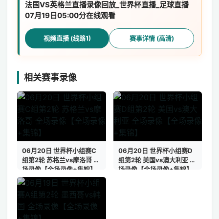
法国VS英格兰直播录像回放_世界杯直播_足球直播
07月19日05:00分在线观看
视频直播 (线路1)
赛事详情 (高清)
相关赛事录像
06月20日 世界杯小组赛C
06月20日 世界杯小组赛D
组第2轮 苏格兰vs摩洛哥 全
组第2轮 美国vs澳大利亚 全
场录像【全场录像+集锦】
场录像【全场录像+集锦】