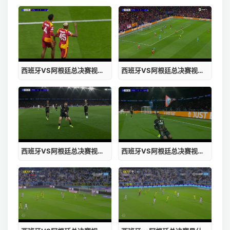
西班牙VS阿根廷总决赛视频完整版教学
西班牙VS阿根廷总决赛视频完整版下载
西班牙VS阿根廷总决赛视频完整版软件
西班牙VS阿根廷总决赛视频直播助手