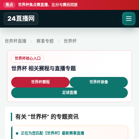
焦点
世界杯焦点赛直播、比分与赛后回放
24直播网
世界杯直播
赛事专题
世界杯
/
/
世界杯核心入口
世界杯 相关赛程与直播专题
世界杯赛程
世界杯录像
足球直播
有关 “世界杯” 的专题资讯
正在为您匹配【世界杯】最新赛事直播