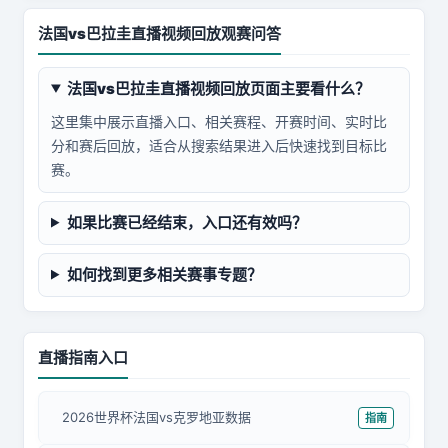
法国vs巴拉圭直播视频回放观赛问答
法国vs巴拉圭直播视频回放页面主要看什么？
这里集中展示直播入口、相关赛程、开赛时间、实时比
分和赛后回放，适合从搜索结果进入后快速找到目标比
赛。
如果比赛已经结束，入口还有效吗？
如何找到更多相关赛事专题？
直播指南入口
2026世界杯法国vs克罗地亚数据
指南