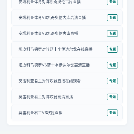
安塔利亚体育对阵凯奇奥伦古库直播
专题
安塔利亚体育VS凯奇奥伦古库高清直播
专题
安塔利亚体育VS凯奇奥伦古库直播
专题
坦皮科马德罗对阵蓝十字伊达尔戈在线直播
专题
坦皮科马德罗VS蓝十字伊达尔戈高清直播
专题
莫雷利亚君主对阵坎昆直播在线观看
专题
莫雷利亚君主对阵坎昆高清直播
专题
莫雷利亚君主VS坎昆直播
专题