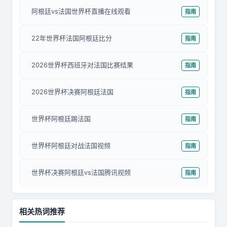
阿根廷vs法国世界杯直播在线观看
指南
22年世界杯法国阿根廷比分
指南
2026世界杯西班牙对法国比赛结果
指南
2026世界杯决赛阿根廷法国
指南
世界杯阿根廷踢法国
指南
世界杯阿根廷对战法国视频
指南
世界杯决赛阿根廷vs法国腾讯视频
指南
相关热词推荐