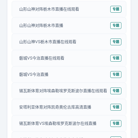
山形山神对阵栃木市直播在线观看
专题
山形山神对阵栃木市直播
专题
山形山神VS栃木市直播在线观看
专题
磐城VS今治直播在线观看
专题
磐城VS今治直播
专题
锡瓦斯体育对阵埃森勒埃罗克斯波尔直播在线观看
专题
安塔利亚体育对阵凯奇奥伦古库高清直播
专题
锡瓦斯体育VS埃森勒埃罗克斯波尔在线直播
专题