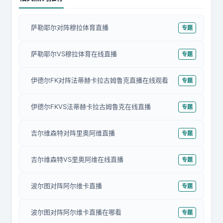
萨勒耶尔对阵穆拉体育直播
专题
萨勒耶尔VS穆拉体育在线直播
专题
伊德尔FK对阵法蒂赫卡拉古姆鲁克直播在线观看
专题
伊德尔FKVS法蒂赫卡拉古姆鲁克在线直播
专题
吉尔维森特对阵里奥阿维直播
专题
吉尔维森特VS里奥阿维在线直播
专题
波尔图对阵阿尔维卡直播
专题
波尔图对阵阿尔维卡直播在哪看
专题