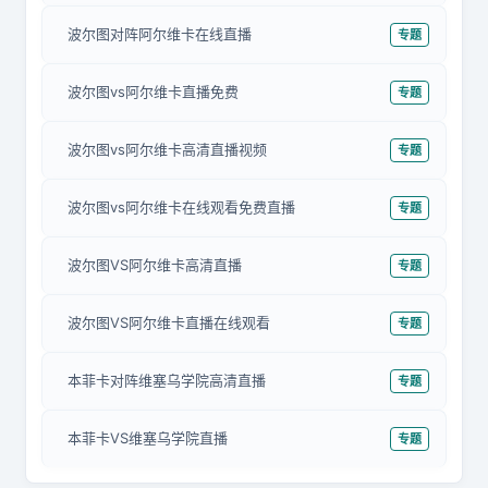
波尔图对阵阿尔维卡在线直播
专题
波尔图vs阿尔维卡直播免费
专题
波尔图vs阿尔维卡高清直播视频
专题
波尔图vs阿尔维卡在线观看免费直播
专题
波尔图VS阿尔维卡高清直播
专题
波尔图VS阿尔维卡直播在线观看
专题
本菲卡对阵维塞乌学院高清直播
专题
本菲卡VS维塞乌学院直播
专题