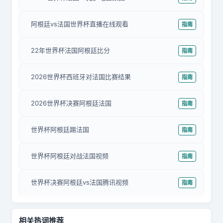
阿根廷vs法国世界杯直播在线观看
指南
22年世界杯法国阿根廷比分
指南
2026世界杯西班牙对法国比赛结果
指南
2026世界杯决赛阿根廷法国
指南
世界杯阿根廷踢法国
指南
世界杯阿根廷对战法国视频
指南
世界杯决赛阿根廷vs法国腾讯视频
指南
相关热词推荐