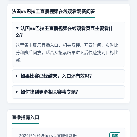
法国vs巴拉圭直播视频在线观看观赛问答
法国vs巴拉圭直播视频在线观看页面主要看什
么？
这里集中展示直播入口、相关赛程、开赛时间、实时比
分和赛后回放，适合从搜索结果进入后快速找到目标比
赛。
如果比赛已经结束，入口还有效吗？
如何找到更多相关赛事专题？
直播指南入口
2026世界杯法国vs克罗地亚数据
指南