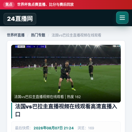
焦点
世界杯焦点赛直播、比分与赛后回放
24直播网
世界杯直播
/
热门专题
/
法国vs巴拉圭直播视频在线观看
法国vs巴拉圭直播视频在线观看 | 热度 162
法国vs巴拉圭直播视频在线观看高清直播入
口
最后快照：
2026年08月07日 21:24
浏览：169