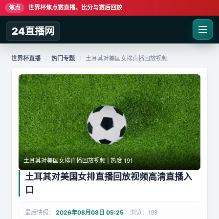
焦点
世界杯焦点赛直播、比分与赛后回放
24直播网
世界杯直播
/
热门专题
/
土耳其对美国女排直播回放视频
土耳其对美国女排直播回放视频 | 热度 191
土耳其对美国女排直播回放视频高清直播入
口
最后快照：
2026年08月08日 05:25
浏览：198