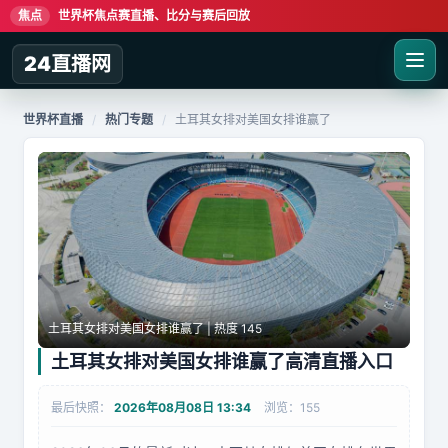
焦点
世界杯焦点赛直播、比分与赛后回放
24直播网
世界杯直播
/
热门专题
/
土耳其女排对美国女排谁赢了
土耳其女排对美国女排谁赢了 | 热度 145
土耳其女排对美国女排谁赢了高清直播入口
最后快照：
2026年08月08日 13:34
浏览：155