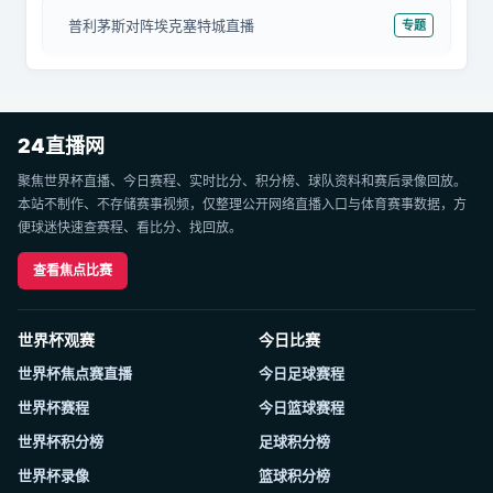
普利茅斯对阵埃克塞特城直播
专题
24直播网
聚焦世界杯直播、今日赛程、实时比分、积分榜、球队资料和赛后录像回放。
本站不制作、不存储赛事视频，仅整理公开网络直播入口与体育赛事数据，方
便球迷快速查赛程、看比分、找回放。
查看焦点比赛
世界杯观赛
今日比赛
世界杯焦点赛直播
今日足球赛程
世界杯赛程
今日篮球赛程
世界杯积分榜
足球积分榜
世界杯录像
篮球积分榜