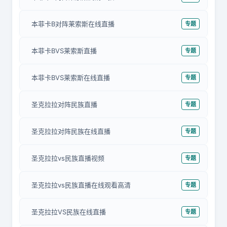
本菲卡B对阵莱索斯在线直播
专题
本菲卡BVS莱索斯直播
专题
本菲卡BVS莱索斯在线直播
专题
圣克拉拉对阵民族直播
专题
圣克拉拉对阵民族在线直播
专题
圣克拉拉vs民族直播视频
专题
圣克拉拉vs民族直播在线观看高清
专题
圣克拉拉VS民族在线直播
专题