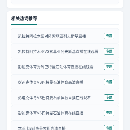
相关热词推荐
凯拉特阿拉木图对阵索菲亚列夫斯基直播
专题
凯拉特阿拉木图VS索菲亚列夫斯基直播在线观看
专题
彭迪克体育对阵巴特曼石油体育直播在线观看
专题
彭迪克体育VS巴特曼石油体育高清直播
专题
彭迪克体育VS巴特曼石油体育直播在线观看
专题
彭迪克体育VS巴特曼石油体育在线直播
专题
本菲卡B对阵莱索斯高清直播
专题