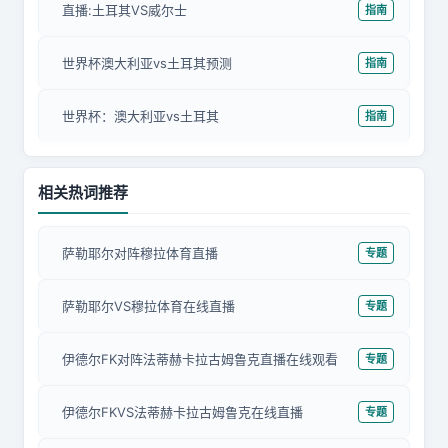
直播:土耳其VS威尔士
指南
世界杯澳大利亚vs土耳其预测
指南
世界杯：澳大利亚vs土耳其
指南
相关热词推荐
萨勒耶尔对阵穆拉体育直播
专题
萨勒耶尔VS穆拉体育在线直播
专题
伊德尔FK对阵法蒂赫卡拉古姆鲁克直播在线观看
专题
伊德尔FKVS法蒂赫卡拉古姆鲁克在线直播
专题