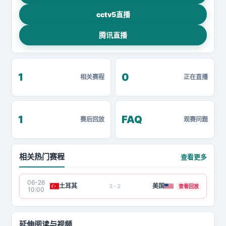
cctv5直播
腾讯直播
1
0
相关赛程
正在直播
1
FAQ
赛后回放
观赛问题
相关热门赛程
查看更多
06-26
土耳其
美国
3 - 2
查看回放
10:00
延伸阅读与视频