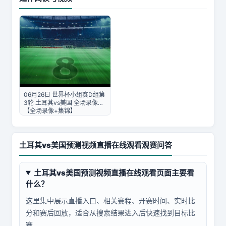
06月26日 世界杯小组赛D组第
3轮 土耳其vs美国 全场录像
【全场录像+集锦】
土耳其vs美国预测视频直播在线观看观赛问答
土耳其vs美国预测视频直播在线观看页面主要看
什么？
这里集中展示直播入口、相关赛程、开赛时间、实时比
分和赛后回放，适合从搜索结果进入后快速找到目标比
赛。