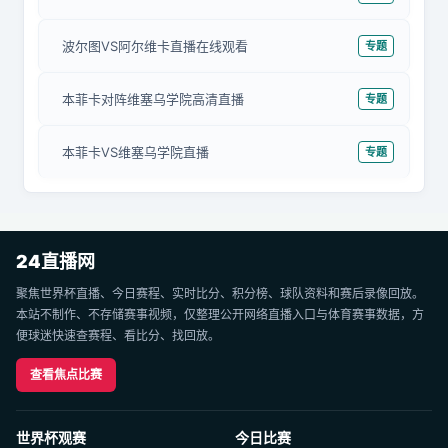
波尔图VS阿尔维卡直播在线观看
专题
本菲卡对阵维塞乌学院高清直播
专题
本菲卡VS维塞乌学院直播
专题
24直播网
聚焦世界杯直播、今日赛程、实时比分、积分榜、球队资料和赛后录像回放。
本站不制作、不存储赛事视频，仅整理公开网络直播入口与体育赛事数据，方
便球迷快速查赛程、看比分、找回放。
查看焦点比赛
世界杯观赛
今日比赛