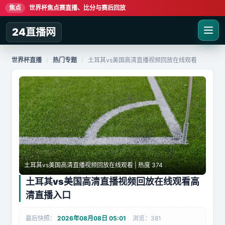
焦点
世界杯焦点赛直播、比分与赛后回放
24直播网
世界杯直播
/
热门专题
/
土耳其vs美国高清直播视频回放在线观看
土耳其vs美国高清直播视频回放在线观看 | 热度 374
土耳其vs美国高清直播视频回放在线观看高
清直播入口
最后快照：
2026年08月08日 05:01
浏览：381