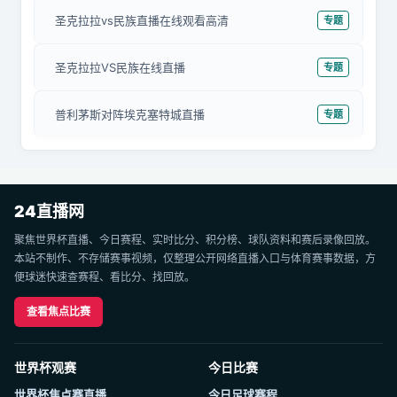
圣克拉拉vs民族直播在线观看高清
专题
圣克拉拉VS民族在线直播
专题
普利茅斯对阵埃克塞特城直播
专题
24直播网
聚焦世界杯直播、今日赛程、实时比分、积分榜、球队资料和赛后录像回放。
本站不制作、不存储赛事视频，仅整理公开网络直播入口与体育赛事数据，方
便球迷快速查赛程、看比分、找回放。
查看焦点比赛
世界杯观赛
今日比赛
世界杯焦点赛直播
今日足球赛程