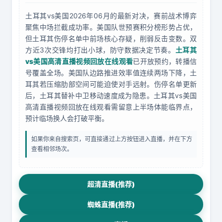
土耳其vs美国2026年06月的最新对决，赛前战术博弈
聚焦中场拦截成功率。美国队世预赛积分榜形势占优，
但土耳其伤停名单中前场核心存疑，削弱反击变数。双
方近3次交锋均打出小球，防守数据决定节奏。
土耳其
vs美国高清直播视频回放在线观看
已开放预约，转播信
号覆盖全场。美国队边路推进效率值连续两场下降，土
耳其若压缩肋部空间可能迫使对手远射。伤停名单更新
后，土耳其替补中卫移动速度成为隐患。土耳其vs美国
高清直播视频回放在线观看需留意上半场体能临界点，
预计临场换人会打破平衡。
如果你来自搜索页，可直接通过上方按钮进入直播，并在下方
查看相邻场次。
超清直播(推荐)
蜘蛛直播(推荐)