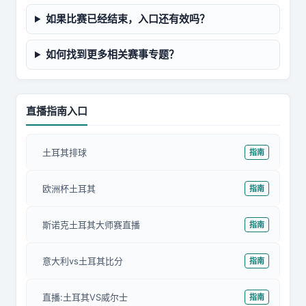
如果比赛已经结束，入口还有效吗？
如何找到更多相关赛事专题？
直播指南入口
土耳其排球
指南
欧洲杯土耳其
指南
斯诺克土耳其大师赛直播
指南
意大利vs土耳其比分
指南
直播:土耳其VS威尔士
指南