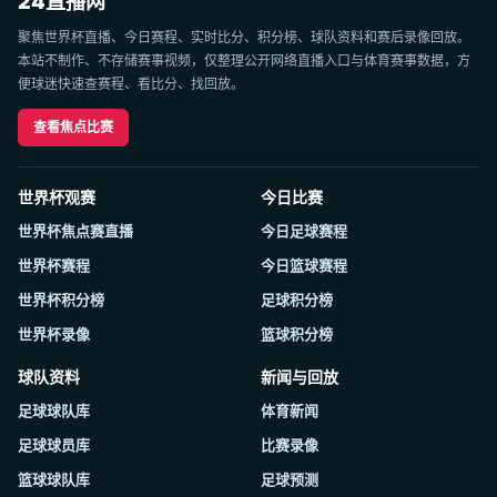
24直播网
聚焦世界杯直播、今日赛程、实时比分、积分榜、球队资料和赛后录像回放。
本站不制作、不存储赛事视频，仅整理公开网络直播入口与体育赛事数据，方
便球迷快速查赛程、看比分、找回放。
查看焦点比赛
世界杯观赛
今日比赛
世界杯焦点赛直播
今日足球赛程
世界杯赛程
今日篮球赛程
世界杯积分榜
足球积分榜
世界杯录像
篮球积分榜
球队资料
新闻与回放
足球球队库
体育新闻
足球球员库
比赛录像
篮球球队库
足球预测