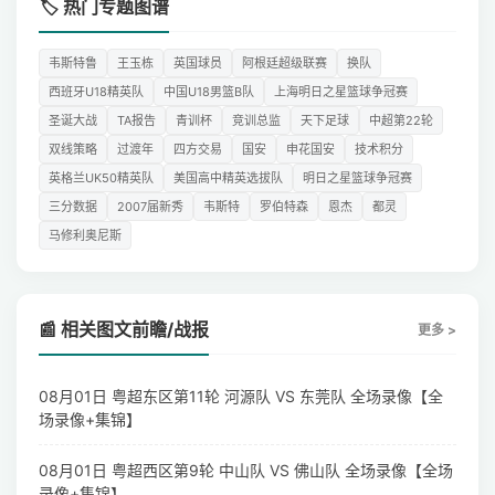
🏷️ 热门专题图谱
韦斯特鲁
王玉栋
英国球员
阿根廷超级联赛
换队
西班牙U18精英队
中国U18男篮B队
上海明日之星篮球争冠赛
圣诞大战
TA报告
青训杯
竞训总监
天下足球
中超第22轮
双线策略
过渡年
四方交易
国安
申花国安
技术积分
英格兰UK50精英队
美国高中精英选拔队
明日之星篮球争冠赛
三分数据
2007届新秀
韦斯特
罗伯特森
恩杰
都灵
马修利奥尼斯
📰 相关图文前瞻/战报
更多 >
08月01日 粤超东区第11轮 河源队 VS 东莞队 全场录像【全
场录像+集锦】
08月01日 粤超西区第9轮 中山队 VS 佛山队 全场录像【全场
录像+集锦】