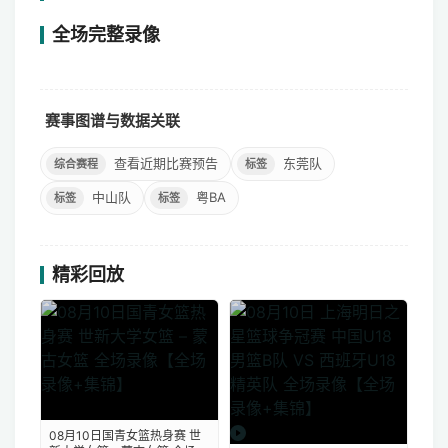
全场完整录像
高清完整回放
赛事图谱与数据关联
查看近期比赛预告
东莞队
综合赛程
标签
中山队
粤BA
标签
标签
精彩回放
08月10日国青女篮热身赛 世