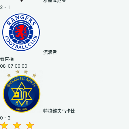
雅盖隆尼亚
2 - 1
流浪者
看直播
08-07 00:00
特拉维夫马卡比
0 - 2