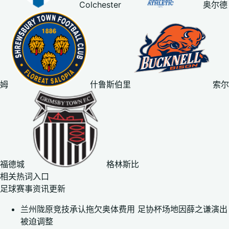
Colchester
奥尔德
姆
什鲁斯伯里
索尔
福德城
格林斯比
相关热词入口
足球赛事资讯更新
兰州陇原竞技承认拖欠奥体费用 足协杯场地因薛之谦演出
被迫调整