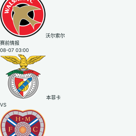
沃尔索尔
赛前情报
08-07 03:00
本菲卡
VS