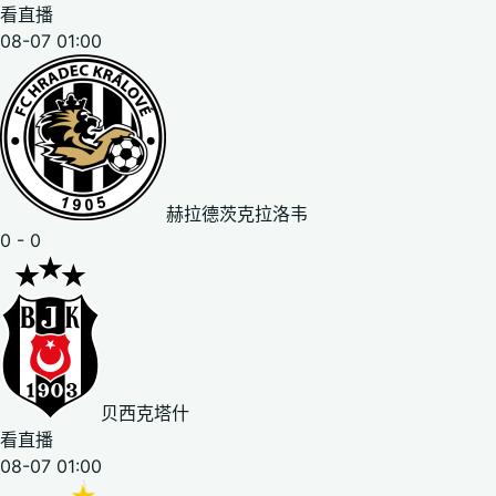
看直播
08-07 01:00
赫拉德茨克拉洛韦
0 - 0
贝西克塔什
看直播
08-07 01:00