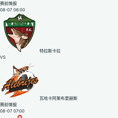
赛前情报
08-07 06:00
特拉斯卡拉
VS
瓦哈卡阿莱布里赫斯
赛前情报
08-07 07:00