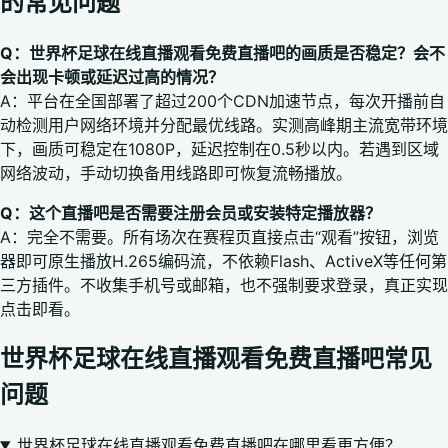
的常见问题
Q：世界杯足球在线直播观看免费直播吧的画质是否稳定？会不
会出现卡顿或延迟过高的情况？
A：平台在全国部署了超过200个CDN加速节点，每次开播前自
动检测用户网络环境并分配最优线路。实测高峰期主流宽带环境
下，画质可稳定在1080P，延迟控制在0.5秒以内。若遇到区域
网络波动，手动切换备用线路即可恢复流畅播放。
Q：这个直播吧是否需要注册会员或安装特定播放器？
A：完全不需要。所有场次在赛程页直接点击“观看”按钮，浏览
器即可原生播放H.265编码流，不依赖Flash、ActiveX等任何第
三方插件。不收集手机号或邮箱，也不强制要求登录，真正实现
点击即看。
世界杯足球在线直播观看免费直播吧常见
问题
世界杯足球在线直播观看免费直播吧在哪里看更方便？