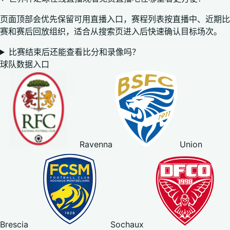
页面顶部会优先保留可用直播入口，赛程列表按直播中、近期比
赛和赛后回放组织，适合从搜索页进入后快速确认目标场次。
比赛结束后还能查看比分和录像吗？
球队数据入口
Ravenna
Union
Brescia
Sochaux