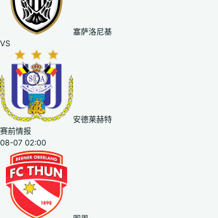
塞萨洛尼基
VS
安德莱赫特
赛前情报
08-07 02:00