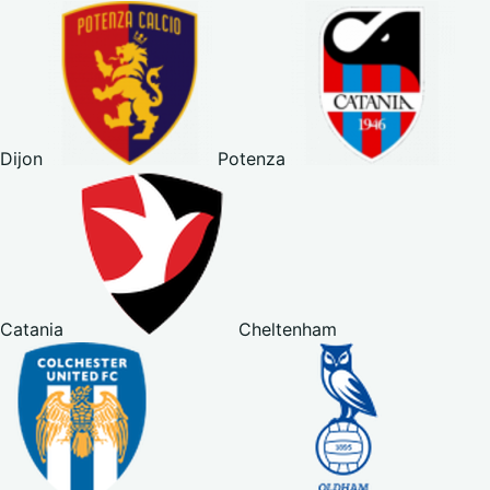
Dijon
Potenza
Catania
Cheltenham