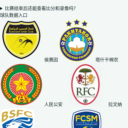
比赛结束后还能查看比分和录像吗？
球队数据入口
侯赛因
塔什干棉农
人民公安
拉文纳