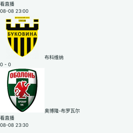
看直播
08-08 23:00
布科维纳
0 - 0
奥博隆-布罗瓦尔
看直播
08-08 23:30