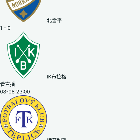
北雪平
1 - 0
IK布拉格
看直播
08-08 23:00