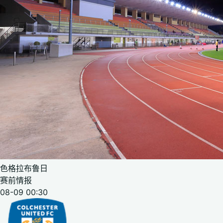
色格拉布鲁日
赛前情报
08-09 00:30