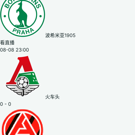
波希米亚1905
看直播
08-08 23:00
火车头
0 - 0