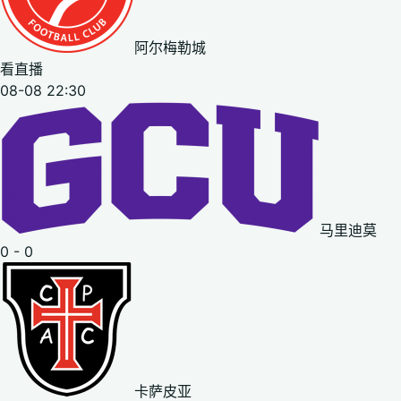
阿尔梅勒城
看直播
08-08 22:30
马里迪莫
0 - 0
卡萨皮亚