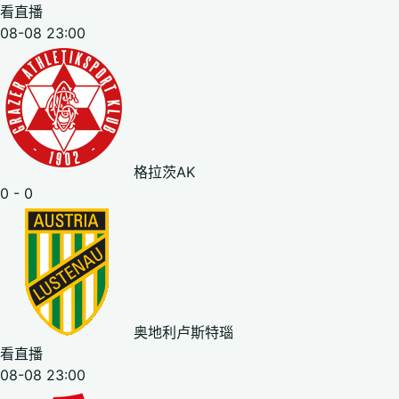
看直播
08-08 23:00
格拉茨AK
0 - 0
奥地利卢斯特瑙
看直播
08-08 23:00