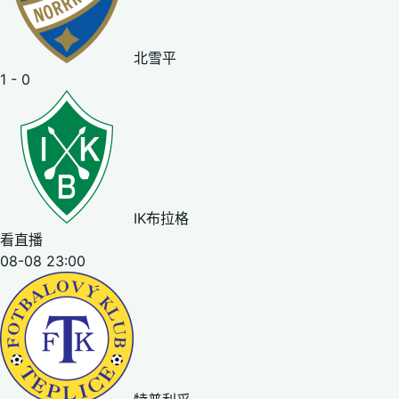
北雪平
1 - 0
IK布拉格
看直播
08-08 23:00