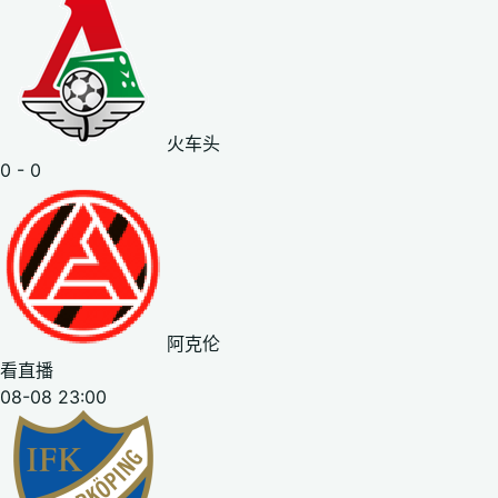
火车头
0 - 0
阿克伦
看直播
08-08 23:00