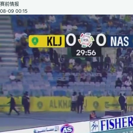
赛前情报
08-09 00:15