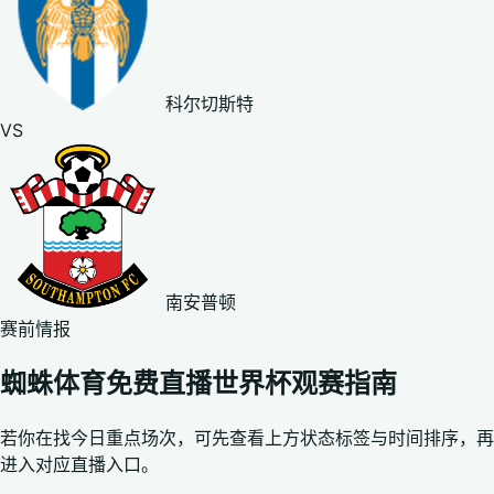
科尔切斯特
VS
南安普顿
赛前情报
蜘蛛体育免费直播世界杯观赛指南
若你在找今日重点场次，可先查看上方状态标签与时间排序，再
进入对应直播入口。