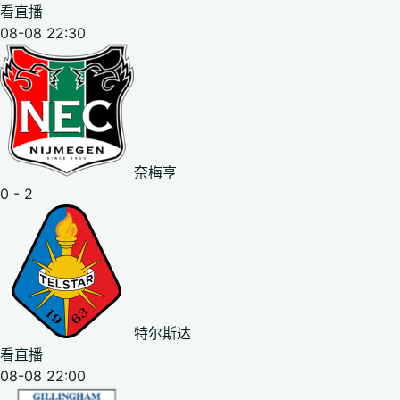
看直播
08-08 22:30
奈梅亨
0 - 2
特尔斯达
看直播
08-08 22:00