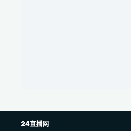
24直播网