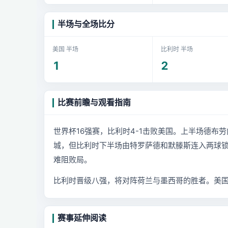
半场与全场比分
美国 半场
比利时 半场
1
2
比赛前瞻与观看指南
世界杯16强赛，比利时4-1击败美国。上半场德
城，但比利时下半场由特罗萨德和默滕斯连入两球
难阻败局。
比利时晋级八强，将对阵荷兰与墨西哥的胜者。美国
赛事延伸阅读