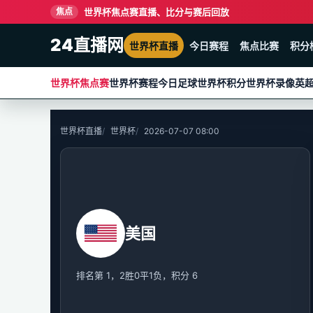
世界杯焦点赛直播、比分与赛后回放
焦点
24直播网
世界杯直播
今日赛程
焦点比赛
积分
世界杯焦点赛
世界杯赛程
今日足球
世界杯积分
世界杯录像
英
世界杯直播
世界杯
2026-07-07 08:00
美国
排名第 1，2胜0平1负，积分 6