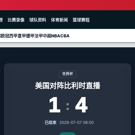
榜
比赛录像
球队资料
体育新闻
篮球赛程
超
欧冠
西甲
意甲
德甲
法甲
中超
NBA
CBA
世界杯
美国对阵比利时直播
1
4
:
已结束
2026-07-07 08:00