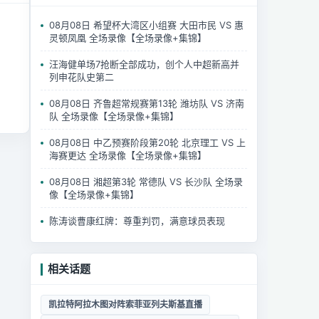
08月08日 希望杯大湾区小组赛 大田市民 VS 惠
灵顿凤凰 全场录像【全场录像+集锦】
汪海健单场7抢断全部成功，创个人中超新高并
列申花队史第二
08月08日 齐鲁超常规赛第13轮 潍坊队 VS 济南
队 全场录像【全场录像+集锦】
08月08日 中乙预赛阶段第20轮 北京理工 VS 上
海赛更达 全场录像【全场录像+集锦】
08月08日 湘超第3轮 常德队 VS 长沙队 全场录
像【全场录像+集锦】
陈涛谈曹康红牌：尊重判罚，满意球员表现
相关话题
凯拉特阿拉木图对阵索菲亚列夫斯基直播