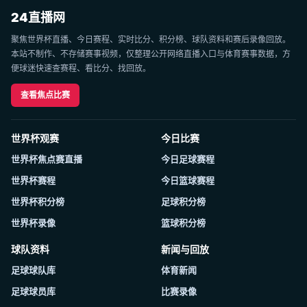
24直播网
聚焦世界杯直播、今日赛程、实时比分、积分榜、球队资料和赛后录像回放。
本站不制作、不存储赛事视频，仅整理公开网络直播入口与体育赛事数据，方
便球迷快速查赛程、看比分、找回放。
查看焦点比赛
世界杯观赛
今日比赛
世界杯焦点赛直播
今日足球赛程
世界杯赛程
今日篮球赛程
世界杯积分榜
足球积分榜
世界杯录像
篮球积分榜
球队资料
新闻与回放
足球球队库
体育新闻
足球球员库
比赛录像