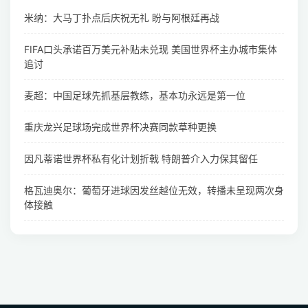
米纳：大马丁扑点后庆祝无礼 盼与阿根廷再战
FIFA口头承诺百万美元补贴未兑现 美国世界杯主办城市集体
追讨
麦超：中国足球先抓基层教练，基本功永远是第一位
重庆龙兴足球场完成世界杯决赛同款草种更换
因凡蒂诺世界杯私有化计划折戟 特朗普介入力保其留任
格瓦迪奥尔：葡萄牙进球因发丝越位无效，转播未呈现两次身
体接触