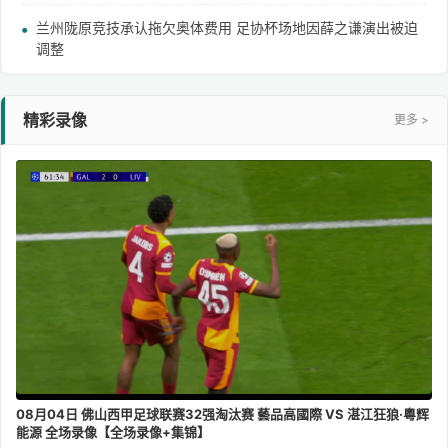
兰州陇原竞技承认拖欠奥体费用 足协杯场地因薛之谦演出被迫
调整
精彩录像
更多 >
08月04日 佛山西甲足球联赛32强淘汰赛 藝品高國際 VS 湛江狂狼·粵辉
能源 全场录像【全场录像+集锦】