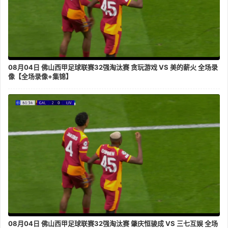
08月04日 佛山西甲足球联赛32强淘汰赛 贪玩游戏 VS 美的薪火 全场录
像【全场录像+集锦】
08月04日 佛山西甲足球联赛32强淘汰赛 肇庆恒骏成 VS 三七互娱 全场