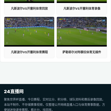
凡斯波尔VS开塞利体育回放
凡斯波尔VS开塞利体育录像
凡斯波尔VS开塞利体育赛程
萨勒耶尔对阵穆拉体育无插件
24直播网
聚焦世界杯直播、今日赛程、实时比分、积分榜、球队资料和赛后录像回放。
本站不制作、不存储赛事视频，仅整理公开网络直播入口与体育赛事数据，方
便球迷快速查赛程、看比分、找回放。