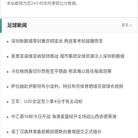
本站都将为您24小时实时更新比分数据。
足球新闻
更多 >
深圳新鹏城零封重庆铜梁龙 两连客考验接踵而至
索里亚诺维亚纳现场督战 城市集团全球资源注入深圳新鹏城
卡拉格炮轰切尔西免签亨德森 称其难以胜任每周双赛
萨拉赫赴伊斯坦布尔谈判，特拉布宗体育晒球员穿球衣视频
王军：U20女足至少拿4分才有主动权
中乙第16轮今日开战 海港富盛经开主场迎山西崇德荣海
诺丁汉森林准备就赖因德斯向曼城提交正式报价