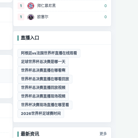
1
拜仁慕尼黑
0
1
欧塞尔
0
直播入口
阿根廷vs法国世界杯直播在线观看
足球世界杯总决赛是哪一天
世界杯总决赛直播在哪看啊
世界杯总决赛直播在哪看回放
世界杯总决赛直播回放视频
世界杯总决赛直播现场视频
世界杯决赛现场直播在哪里看
2026世界杯足球赛时间
最新资讯
更多