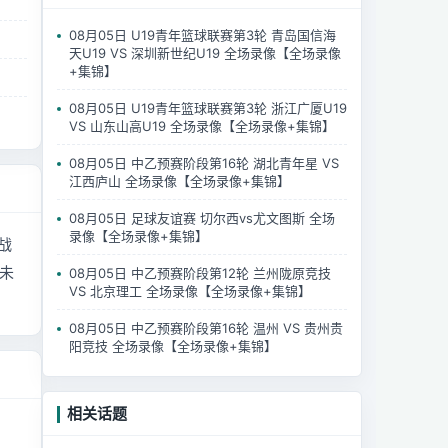
08月05日 U19青年篮球联赛第3轮 青岛国信海
天U19 VS 深圳新世纪U19 全场录像【全场录像
+集锦】
08月05日 U19青年篮球联赛第3轮 浙江广厦U19
VS 山东山高U19 全场录像【全场录像+集锦】
08月05日 中乙预赛阶段第16轮 湖北青年星 VS
江西庐山 全场录像【全场录像+集锦】
08月05日 足球友谊赛 切尔西vs尤文图斯 全场
录像【全场录像+集锦】
战
未
08月05日 中乙预赛阶段第12轮 兰州陇原竞技
VS 北京理工 全场录像【全场录像+集锦】
08月05日 中乙预赛阶段第16轮 温州 VS 贵州贵
阳竞技 全场录像【全场录像+集锦】
相关话题