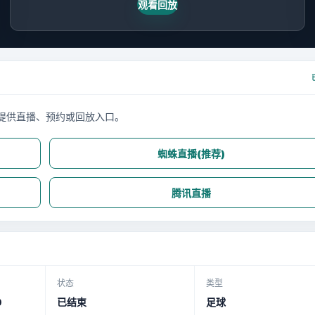
观看回放
提供直播、预约或回放入口。
蜘蛛直播(推荐)
腾讯直播
状态
类型
0
已结束
足球