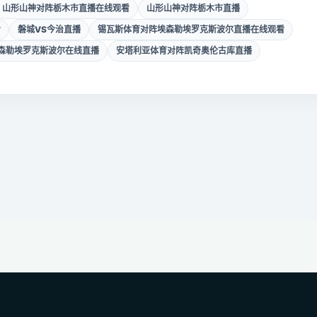
山形山神对阵栃木市直播在线观看
山形山神对阵栃木市直播
看
磐城VS今治直播
锡瓦斯体育对阵埃森勒埃罗克斯波尔直播在线观看
埃森勒埃罗克斯波尔在线直播
安塔利亚体育对阵凯奇奥伦古库直播