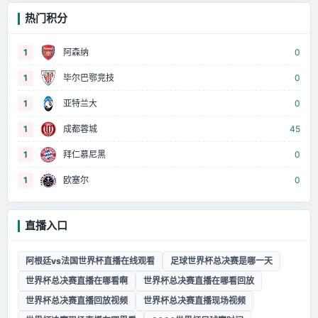
热门积分
1
阿森纳
0
1
毕尔巴鄂竞技
0
1
亚特兰大
0
1
成都蓉城
45
1
拜仁慕尼黑
0
1
欧塞尔
0
直播入口
阿根廷vs法国世界杯直播在线观看
足球世界杯总决赛是哪一天
世界杯总决赛直播在哪看啊
世界杯总决赛直播在哪看回放
世界杯总决赛直播回放视频
世界杯总决赛直播现场视频