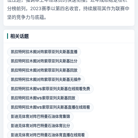
分榜前列，2023赛季以第四名收官，持续展现其作为联赛中
坚的竞争力与底蕴。
相关话题
凯拉特阿拉木图对阵索菲亚列夫斯基直播
凯拉特阿拉木图对阵索菲亚列夫斯基比分
凯拉特阿拉木图对阵索菲亚列夫斯基回放
凯拉特阿拉木图对阵索菲亚列夫斯基无插件
凯拉特阿拉木图VS索菲亚列夫斯基在线观看免费
凯拉特阿拉木图VS索菲亚列夫斯基回放
凯拉特阿拉木图VS索菲亚列夫斯基直播在线观看
彭迪克体育对阵巴特曼石油体育集锦
彭迪克体育对阵巴特曼石油体育比分
彭迪克体育对阵巴特曼石油体育直播在线观看