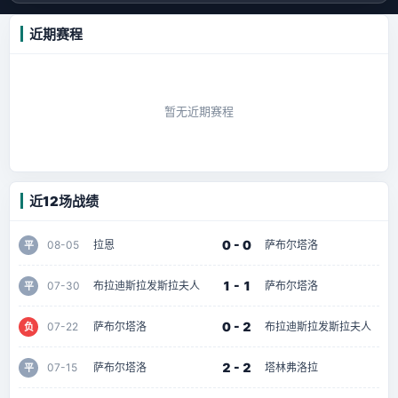
近期赛程
暂无近期赛程
近12场战绩
0 - 0
08-05
拉恩
萨布尔塔洛
平
1 - 1
07-30
布拉迪斯拉发斯拉夫人
萨布尔塔洛
平
0 - 2
07-22
萨布尔塔洛
布拉迪斯拉发斯拉夫人
负
2 - 2
07-15
萨布尔塔洛
塔林弗洛拉
平