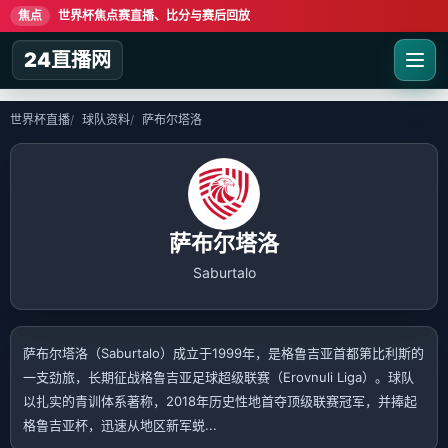
焦点
世界杯焦点赛直播、比分与赛后回放
24直播网
世界杯直播
球队资料
萨布尔塔洛
萨布尔塔洛
Saburtalo
萨布尔塔洛（Saburtalo）成立于1999年，是格鲁吉亚首都第比利斯的
一支劲旅，长期征战格鲁吉亚足球超级联赛（Erovnuli Liga）。球队
以扎实的青训体系著称，2018年历史性地首夺顶级联赛冠军，并捧起
格鲁吉亚杯，迅速从地区新军蜕...