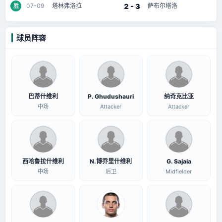
2 - 3
07-09
塔林弗洛拉
萨布尔塔洛
胜
球员阵容
巴蒂什维利
P. Ghudushauri
纳奇克比亚
中场
Attacker
Attacker
西哈鲁拉什维利
N.博乔里什维利
G. Sajaia
中场
后卫
Midfielder