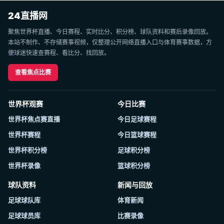
24直播网
聚焦世界杯直播、今日赛程、实时比分、积分榜、球队资料和赛后录像回放。
本站不制作、不存储赛事视频，仅整理公开网络直播入口与体育赛事数据，方
便球迷快速查赛程、看比分、找回放。
查看焦点比赛
世界杯观赛
今日比赛
世界杯焦点赛直播
今日足球赛程
世界杯赛程
今日篮球赛程
世界杯积分榜
足球积分榜
世界杯录像
篮球积分榜
球队资料
新闻与回放
足球球队库
体育新闻
足球球员库
比赛录像