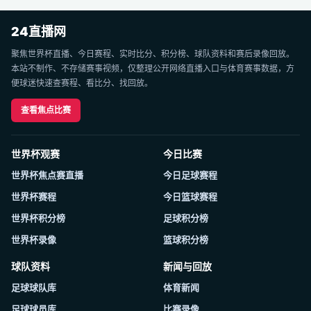
24直播网
聚焦世界杯直播、今日赛程、实时比分、积分榜、球队资料和赛后录像回放。
本站不制作、不存储赛事视频，仅整理公开网络直播入口与体育赛事数据，方
便球迷快速查赛程、看比分、找回放。
查看焦点比赛
世界杯观赛
今日比赛
世界杯焦点赛直播
今日足球赛程
世界杯赛程
今日篮球赛程
世界杯积分榜
足球积分榜
世界杯录像
篮球积分榜
球队资料
新闻与回放
足球球队库
体育新闻
足球球员库
比赛录像