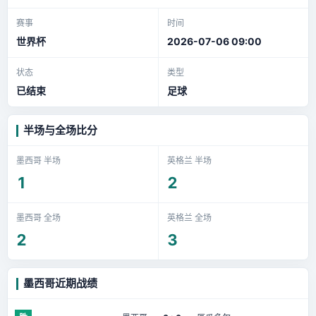
赛事
时间
世界杯
2026-07-06 09:00
状态
类型
已结束
足球
半场与全场比分
墨西哥 半场
英格兰 半场
1
2
墨西哥 全场
英格兰 全场
2
3
墨西哥近期战绩