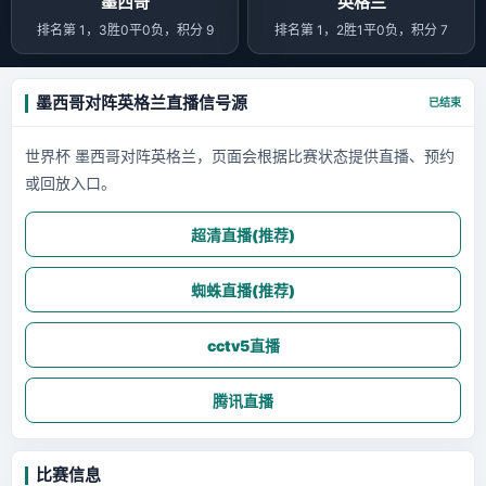
墨西哥
英格兰
排名第 1，3胜0平0负，积分 9
排名第 1，2胜1平0负，积分 7
墨西哥对阵英格兰直播信号源
已结束
世界杯 墨西哥对阵英格兰，页面会根据比赛状态提供直播、预约
或回放入口。
超清直播(推荐)
蜘蛛直播(推荐)
cctv5直播
腾讯直播
比赛信息