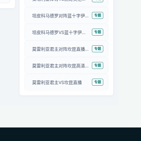
坦皮科马德罗对阵蓝十字伊达尔戈在线直播
专题
坦皮科马德罗VS蓝十字伊达尔戈高清直播
专题
莫雷利亚君主对阵坎昆直播在线观看
专题
莫雷利亚君主对阵坎昆高清直播
专题
莫雷利亚君主VS坎昆直播
专题