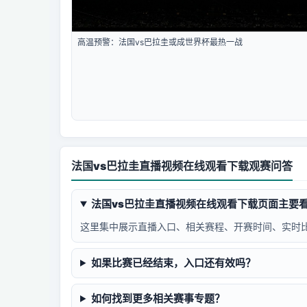
高温预警：法国vs巴拉圭或成世界杯最热一战
法国vs巴拉圭直播视频在线观看下载观赛问答
法国vs巴拉圭直播视频在线观看下载页面主要
这里集中展示直播入口、相关赛程、开赛时间、实时
如果比赛已经结束，入口还有效吗？
如何找到更多相关赛事专题？