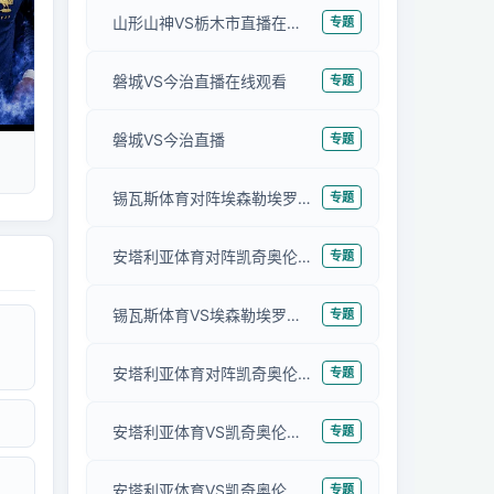
山形山神VS栃木市直播在线观看
专题
磐城VS今治直播在线观看
专题
磐城VS今治直播
专题
锡瓦斯体育对阵埃森勒埃罗克斯波尔直播在线观看
专题
安塔利亚体育对阵凯奇奥伦古库高清直播
专题
锡瓦斯体育VS埃森勒埃罗克斯波尔在线直播
专题
安塔利亚体育对阵凯奇奥伦古库直播
专题
安塔利亚体育VS凯奇奥伦古库高清直播
专题
安塔利亚体育VS凯奇奥伦古库直播
专题