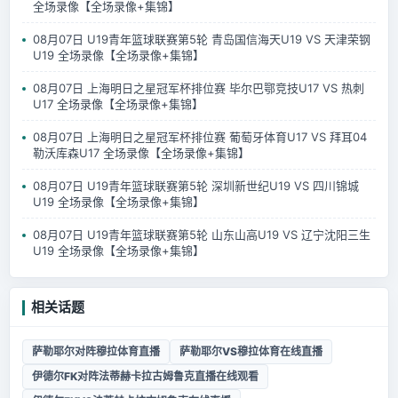
全场录像【全场录像+集锦】
08月07日 U19青年篮球联赛第5轮 青岛国信海天U19 VS 天津荣钢
U19 全场录像【全场录像+集锦】
08月07日 上海明日之星冠军杯排位赛 毕尔巴鄂竞技U17 VS 热刺
U17 全场录像【全场录像+集锦】
08月07日 上海明日之星冠军杯排位赛 葡萄牙体育U17 VS 拜耳04
勒沃库森U17 全场录像【全场录像+集锦】
08月07日 U19青年篮球联赛第5轮 深圳新世纪U19 VS 四川锦城
U19 全场录像【全场录像+集锦】
08月07日 U19青年篮球联赛第5轮 山东山高U19 VS 辽宁沈阳三生
U19 全场录像【全场录像+集锦】
相关话题
萨勒耶尔对阵穆拉体育直播
萨勒耶尔VS穆拉体育在线直播
伊德尔FK对阵法蒂赫卡拉古姆鲁克直播在线观看