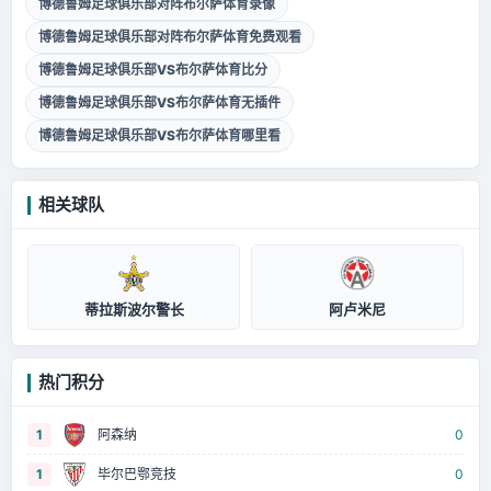
博德鲁姆足球俱乐部对阵布尔萨体育录像
博德鲁姆足球俱乐部对阵布尔萨体育免费观看
博德鲁姆足球俱乐部VS布尔萨体育比分
博德鲁姆足球俱乐部VS布尔萨体育无插件
博德鲁姆足球俱乐部VS布尔萨体育哪里看
相关球队
蒂拉斯波尔警长
阿卢米尼
热门积分
1
阿森纳
0
1
毕尔巴鄂竞技
0