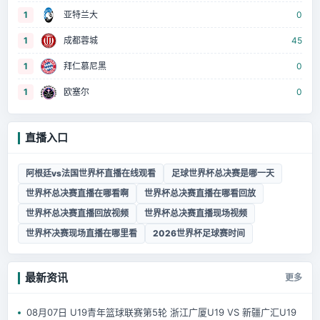
1
亚特兰大
0
1
成都蓉城
45
1
拜仁慕尼黑
0
1
欧塞尔
0
直播入口
阿根廷vs法国世界杯直播在线观看
足球世界杯总决赛是哪一天
世界杯总决赛直播在哪看啊
世界杯总决赛直播在哪看回放
世界杯总决赛直播回放视频
世界杯总决赛直播现场视频
世界杯决赛现场直播在哪里看
2026世界杯足球赛时间
最新资讯
更多
08月07日 U19青年篮球联赛第5轮 浙江广厦U19 VS 新疆广汇U19