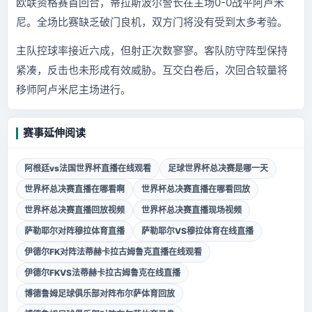
欧联资格赛首回合，蒂拉斯波尔警长在主场0-0战平阿卢米
尼。全场比赛缺乏破门良机，双方门将没有受到太多考验。
主队控球率接近六成，但射正次数寥寥。客队防守阵型保持
紧凑，反击也未形成有效威胁。互交白卷后，次回合较量将
移师阿卢米尼主场进行。
赛事延伸阅读
阿根廷vs法国世界杯直播在线观看
足球世界杯总决赛是哪一天
世界杯总决赛直播在哪看啊
世界杯总决赛直播在哪看回放
世界杯总决赛直播回放视频
世界杯总决赛直播现场视频
萨勒耶尔对阵穆拉体育直播
萨勒耶尔VS穆拉体育在线直播
伊德尔FK对阵法蒂赫卡拉古姆鲁克直播在线观看
伊德尔FKVS法蒂赫卡拉古姆鲁克在线直播
博德鲁姆足球俱乐部对阵布尔萨体育回放