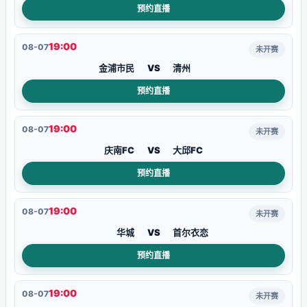
预约直播
19:00
08-07
未开赛
金浦市民
VS
清州
预约直播
19:00
08-07
未开赛
庆南FC
VS
大邱FC
预约直播
19:00
08-07
未开赛
华城
VS
首尔衣恋
预约直播
19:00
08-07
未开赛