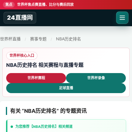
焦点
世界杯焦点赛直播、比分与赛后回放
24直播网
世界杯直播
赛事专题
NBA历史排名
/
/
世界杯核心入口
NBA历史排名 相关赛程与直播专题
世界杯赛程
世界杯录像
足球直播
有关 “NBA历史排名” 的专题资讯
为您推荐【NBA历史排名】相关频道