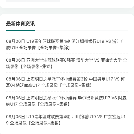
最新体育资讯
08月06日 U19青年篮球联赛第4轮 浙江稠州银行U19 VS 浙江广
厦U19 全场录像【全场录像+集锦】
08月06日 亚洲大学生篮球联赛8强赛 清华大学 VS 菲律宾大学 全
场录像【全场录像+集锦】
08月06日 上海明日之星冠军杯小组赛第3轮 中国男足U17 VS 拜
耳04勒沃库森U17 全场录像【全场录像+集锦】
08月06日 上海明日之星冠军杯小组赛 毕尔巴鄂竞技U17 VS 阿森
纳U17 全场录像【全场录像+集锦】
08月06日 U19青年篮球联赛第4轮 四川锦城U19 VS 广东宏远U1
9 全场录像【全场录像+集锦】