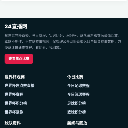
24直播网
聚焦世界杯直播、今日赛程、实时比分、积分榜、球队资料和赛后录像回放。
本站不制作、不存储赛事视频，仅整理公开网络直播入口与体育赛事数据，方
便球迷快速查赛程、看比分、找回放。
查看焦点比赛
世界杯观赛
今日比赛
世界杯焦点赛直播
今日足球赛程
世界杯赛程
今日篮球赛程
世界杯积分榜
足球积分榜
世界杯录像
篮球积分榜
球队资料
新闻与回放