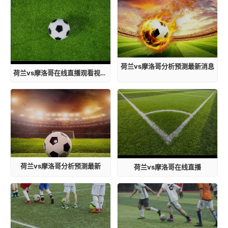
荷兰vs摩洛哥分析预测最新消息
荷兰vs摩洛哥在线直播观看视频免费
荷兰vs摩洛哥分析预测最新
荷兰vs摩洛哥在线直播