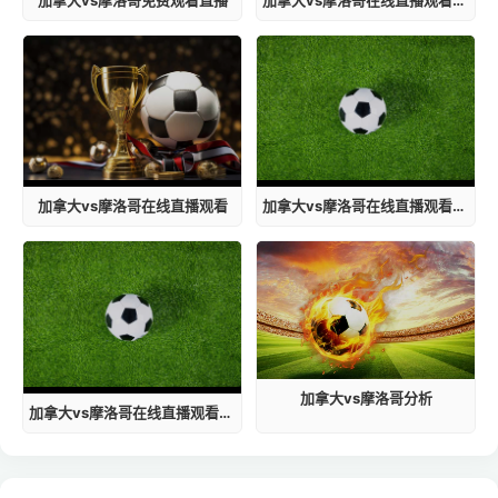
加拿大vs摩洛哥在线直播观看
加拿大vs摩洛哥在线直播观看高清
加拿大vs摩洛哥分析
加拿大vs摩洛哥在线直播观看视频免费