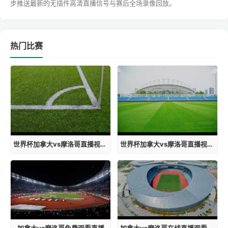
步推送最新的无插件高清直播信号与赛后全场录像回放。
热门比赛
世界杯加拿大vs摩洛哥直播视频回放在线观看
世界杯加拿大vs摩洛哥直播视频在线观看免费
加拿大vs摩洛哥免费观看直播
加拿大vs摩洛哥在线直播观看免费