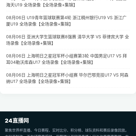
海天U19 全场录像【全场录像+集锦】
08月06日 U19青年篮球联赛第4轮 浙江稠州银行U19 VS 浙江广
厦U19 全场录像【全场录像+集锦】
08月06日 亚洲大学生篮球联赛8强赛 清华大学 VS 菲律宾大学 全
场录像【全场录像+集锦】
08月06日 上海明日之星冠军杯小组赛第3轮 中国男足U17 VS 拜
耳04勒沃库森U17 全场录像【全场录像+集锦】
08月06日 上海明日之星冠军杯小组赛 毕尔巴鄂竞技U17 VS 阿森
纳U17 全场录像【全场录像+集锦】
24直播网
聚焦世界杯直播、今日赛程、实时比分、积分榜、球队资料和赛后录像回放。